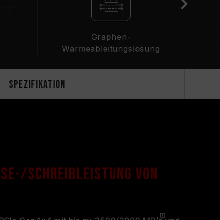
Graphen-
Wärmeableitungslösung
Spezifikation
Lese-/Schreibleistung von