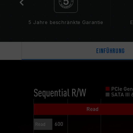
5 Jahre beschränkte Garantie
E
Einführung