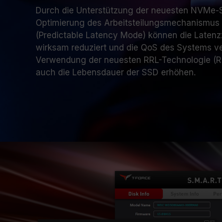
Durch die Unterstützung der neuesten NVMe-Sp
Optimierung des Arbeitsteilungsmechanismu
(Predictable Latency Mode) können die Latenzz
wirksam reduziert und die QoS des Systems ve
Verwendung der neuesten RRL-Technologie (R
auch die Lebensdauer der SSD erhöhen.