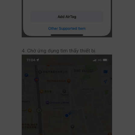
4. Chờ ứng dụng tìm thấy thiết bị.