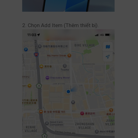
2. Chọn Add Item (Thêm thiết bị).