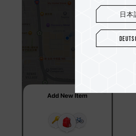
日本
Deuts