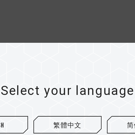
Select your language
sh
繁體中文
简