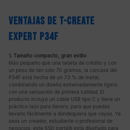
Ventajas de T-CREATE
EXPERT P34F
1. Tamaño compacto, gran estilo
Más pequeño que una tarjeta de crédito y con
un peso de tan solo 70 gramos, la carcasa del
P34F está hecha de un 73 % de metal,
combinando un diseño extremadamente ligero
con una sensación de primera calidad. El
producto incluye un cable USB tipo C y tiene un
práctico lazo para llavero, para que puedas
llevarlo fácilmente a dondequiera que vayas. Ya
seas un creador, estudiante o profesional de
negocios, este SSD portátil está diseñado para