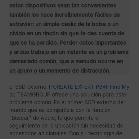
estos dispositivos sean tan convenientes
también los hace increíblemente fáciles de
extraviar: un simple desliz de la bolsa o un
olvido en un rincón sin que te des cuenta de
que se ha perdido. Perder datos importantes
y arduo trabajo en un instante es un problema
demasiado común, que a menudo ocurre en
un apuro o un momento de distracción.
El SSD externo
T-CREATE EXPERT P34F Find My
de TEAMGROUP ofrece una solución para este
problema común. Es el primer SSD externo del
mundo que es compatible con la función
"Buscar" de Apple, lo que permite el
seguimiento de la ubicación sin necesidad de
accesorios adicionales. Con su tecnología de