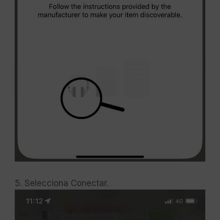
5. Selecciona Conectar.