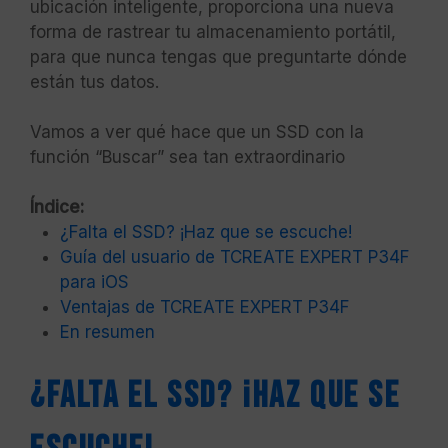
ubicación inteligente, proporciona una nueva
forma de rastrear tu almacenamiento portátil,
para que nunca tengas que preguntarte dónde
están tus datos.
Vamos a ver qué hace que un SSD con la
función “Buscar” sea tan extraordinario
Índice:
¿Falta el SSD? ¡Haz que se escuche!
Guía del usuario de TCREATE EXPERT P34F
para iOS
Ventajas de TCREATE EXPERT P34F
En resumen
¿Falta el SSD? ¡Haz que se