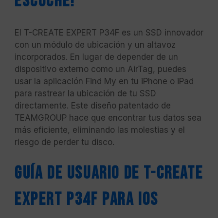
escuche!
El T-CREATE EXPERT P34F es un SSD innovador
con un módulo de ubicación y un altavoz
incorporados. En lugar de depender de un
dispositivo externo como un AirTag, puedes
usar la aplicación Find My en tu iPhone o iPad
para rastrear la ubicación de tu SSD
directamente. Este diseño patentado de
TEAMGROUP hace que encontrar tus datos sea
más eficiente, eliminando las molestias y el
riesgo de perder tu disco.
Guía de usuario de T-CREATE
EXPERT P34F para iOS