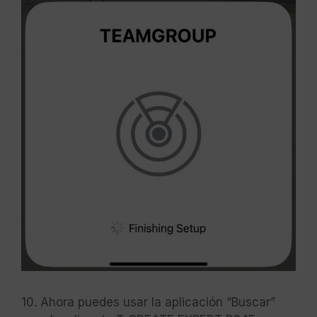
10. Ahora puedes usar la aplicación “Buscar”