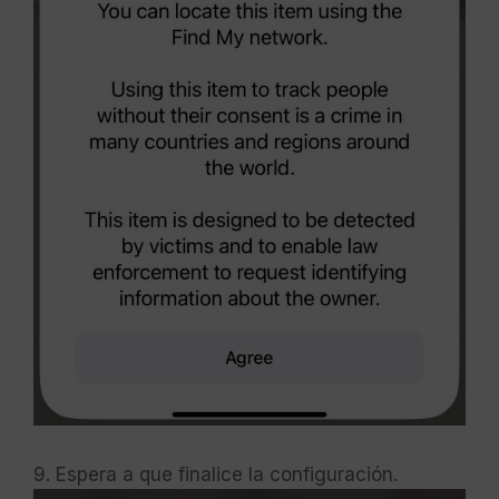
9. Espera a que finalice la configuración.