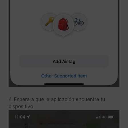
4. Espera a que la aplicación encuentre tu
dispositivo.