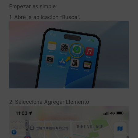
Empezar es simple:
1. Abre la aplicación “Busca”.
2. Selecciona Agregar Elemento