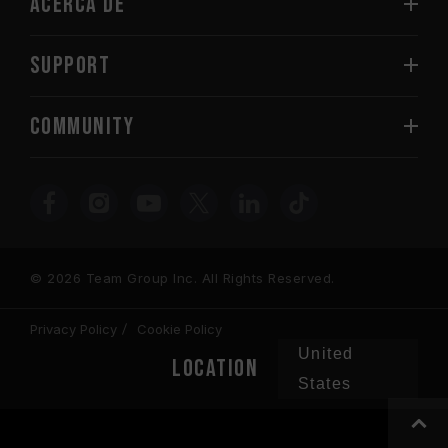
Acerca de
SUPPORT
COMMUNITY
© 2026 Team Group Inc. All Rights Reserved.
Privacy Policy
Cookie Policy
United
Location
States