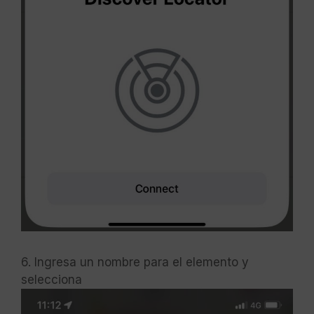
6. Ingresa un nombre para el elemento y
selecciona