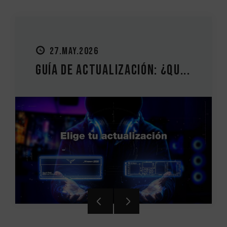
27.MAY.2026
Guía de actualización: ¿Qu...