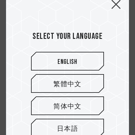
Select your language
English
繁體中文
简体中文
日本語