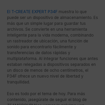
El T-CREATE EXPERT P34F
muestra lo que
puede ser un dispositivo de almacenamiento. Es
más que un simple lugar para guardar tus
archivos. Se convierte en una herramienta
inteligente para la vida moderna, combinando
un rastreador de ubicación, una función de
sonido para encontrarlo fácilmente y
transferencias de datos rápidas y
multiplataforma. Al integrar funciones que antes
estaban relegadas a dispositivos separados en
un disco de menos de ocho centímetros, el
P34F ofrece un nuevo nivel de libertad y
tranquilidad.
Eso es todo por el tema de hoy. Para más
contenido, ¡asegúrate de seguir el blog de