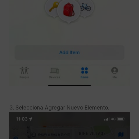
3. Selecciona Agregar Nuevo Elemento.