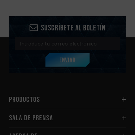
Suscríbete al boletín
Enviar
PRODUCTOS
Sala de prensa