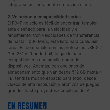
integrarse perfectamente en tu vida diaria.
2. Velocidad y compatibilidad serias
El P34F no solo es fácil de encontrar, también
está diseñado para la velocidad y el
rendimiento. Con velocidades de transferencia
de hasta 1,000 MB/s, está listo para cualquier
tarea. Es compatible con los protocolos USB 3.2
Gen 2x1 y Thunderbolt, lo que lo hace
compatible con una amplia gama de
dispositivos. Además, con opciones de
almacenamiento que van desde 512 GB hasta 4
TB, tendrás mucho espacio para todo, desde
videos de alta resolución y archivos de juegos
grandes hasta proyectos complejos de IA.
En resumen