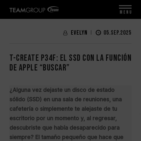
MENU
Evelyn
05.SEP.2025
T-CREATE P34F: El SSD con la función
de Apple “Buscar”
¿Alguna vez dejaste un disco de estado
sólido (SSD) en una sala de reuniones, una
cafetería o simplemente te alejaste de tu
escritorio por un momento y, al regresar,
descubriste que había desaparecido para
siempre? El tamaño pequeño que hace que