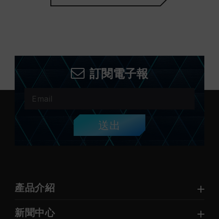
訂閱電子報
送出
產品介紹
新聞中心