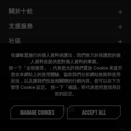
關於十銓
支援服務
社區
依據歐盟施行的個人資料保護法，我們致力於保護您的個
人資料並提供您對個人資料的掌握。
按一下「全部接受」，代表您允許我們置放 Cookie 來提升
您在本網站上的使用體驗、協助我們分析網站效能和使用
狀況，以及讓我們投放相關聯的行銷內容。您可以在下方
© 2026 Team Group Inc. All Rights Reserved.
管理 Cookie 設定。 按一下「確認」即代表您同意採用目
前的設定。
隱私權政策
Cookie 政策
地區
美國
Manage Cookies
Accept All