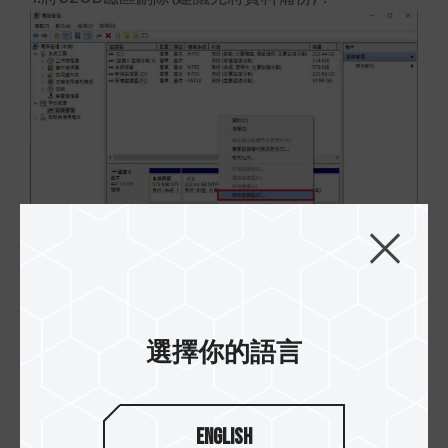
2.接著依照Windows步驟完成新增磁碟區 :
選擇你的語言
English