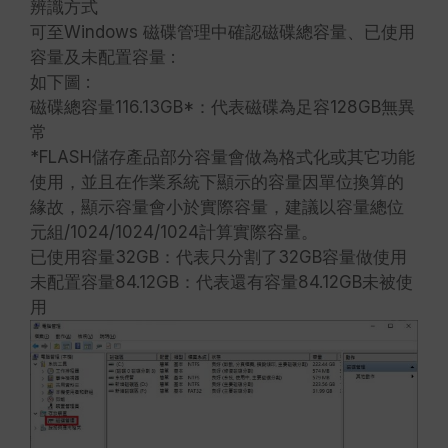
辨識方式
可至Windows 磁碟管理中確認磁碟總容量、已使用
容量及未配置容量 :
如下圖 :
磁碟總容量116.13GB*：代表磁碟為足容128GB無異
常
*FLASH儲存產品部分容量會做為格式化或其它功能
使用，並且在作業系統下顯示的容量因單位換算的
緣故，顯示容量會小於實際容量，建議以容量總位
元組/1024/1024/1024計算實際容量。
已使用容量32GB：代表只分割了32GB容量做使用
未配置容量84.12GB：代表還有容量84.12GB未被使
用