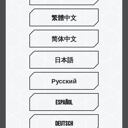
繁體中文
简体中文
日本語
Русский
Español
Deutsch