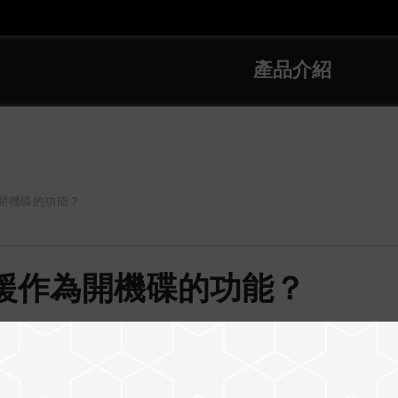
產品介紹
開機碟的功能？
援作為開機碟的功能？
援作為開機碟的功能。此為特殊應用，可能造成隨身碟損壞