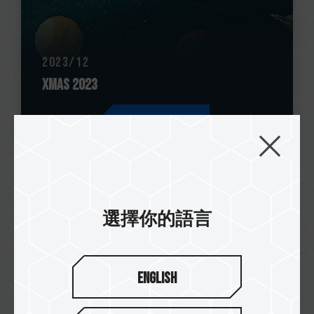
2023/12
Xmas 2023
查看更多
選擇你的語言
English