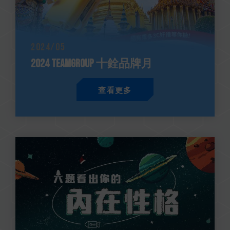
2024/05
2024 TEAMGROUP 十銓品牌月
查看更多