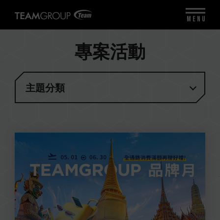
MENU
專案活動
主題分類