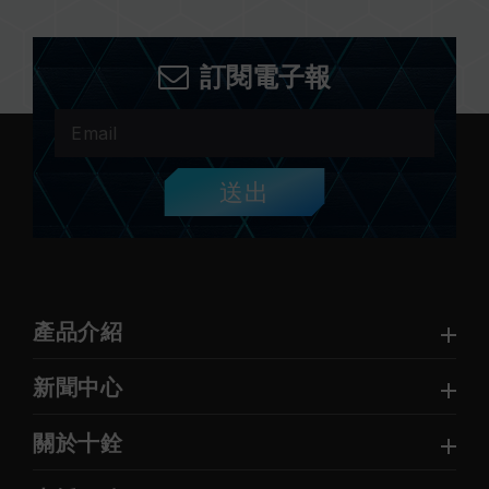
訂閱電子報
送出
產品介紹
新聞中心
關於十銓