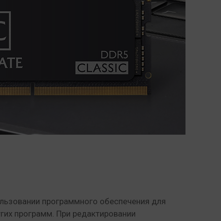
пользовании программного обеспечения для
гих программ. При редактировании