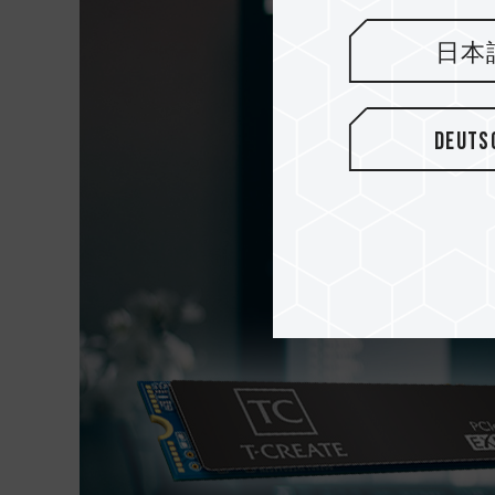
日本
Deuts