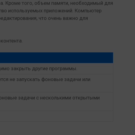
а. Кроме того, объем памяти, необходимый для
ество используемых приложений. Компьютер
едактирования, что очень важно для
контента.
димо закрыть другие программы.
тся не запускать фоновые задачи или
фоновые задачи с несколькими открытыми