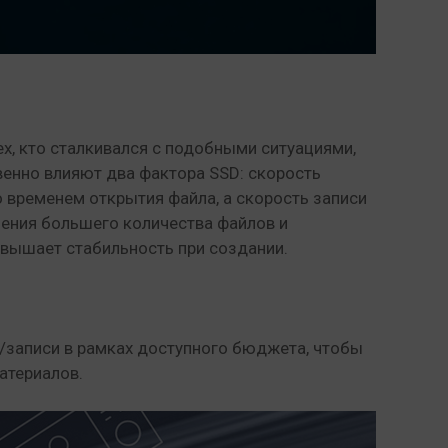
ех, кто сталкивался с подобными ситуациями,
енно влияют два фактора SSD: скорость
со временем открытия файла, а скорость записи
нения большего количества файлов и
овышает стабильность при создании.
записи в рамках доступного бюджета, чтобы
атериалов.