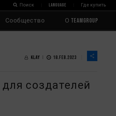
Поиск
LANGUAGE
Где купить
Сообщество
О TEAMGROUP
Klay
18.FEB.2023
 для создателей