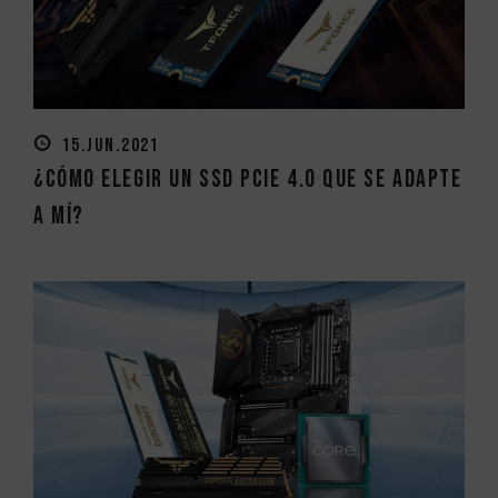
15.JUN.2021
¿Cómo elegir un SSD PCIe 4.0 que se adapte
a mí?