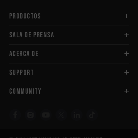
PRODUCTOS
Sala de prensa
Acerca de
SUPPORT
COMMUNITY
© 2026 Team Group Inc. All Rights Reserved.