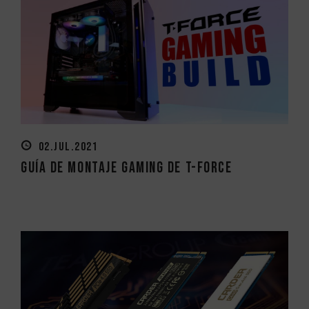
02.JUL.2021
Guía de Montaje Gaming de T-FORCE