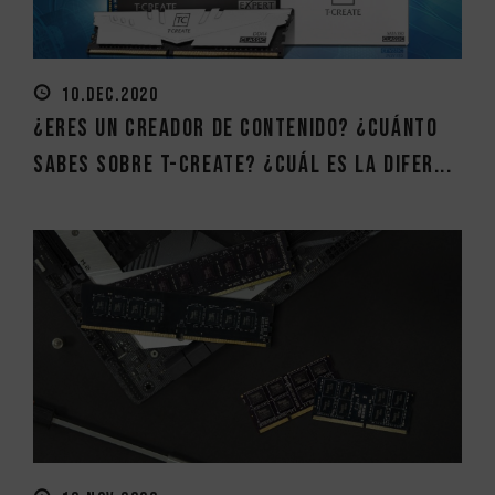
10.DEC.2020
¿Eres un creador de contenido? ¿Cuánto
sabes sobre T-CREATE? ¿Cuál es la difer...