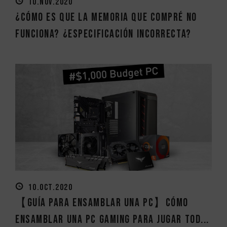
10.NOV.2020
¿Cómo es que la memoria que compré no
funciona? ¿Especificación incorrecta?
10.OCT.2020
【Guía para ensamblar una PC】Cómo
ensamblar una PC Gaming para jugar tod...