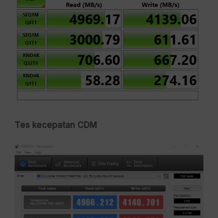
Tes kecepatan CDM