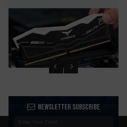
Newsletter Subscribe