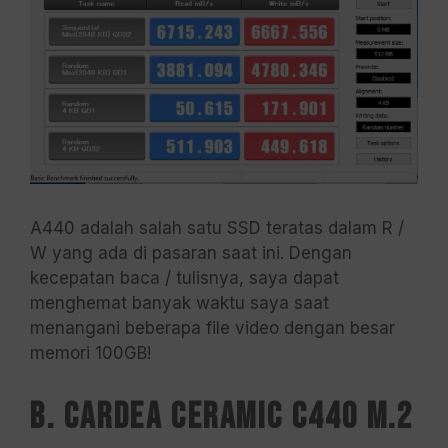
A440 adalah salah satu SSD teratas dalam R /
W yang ada di pasaran saat ini. Dengan
kecepatan baca / tulisnya, saya dapat
menghemat banyak waktu saya saat
menangani beberapa file video dengan besar
memori 100GB!
B. CARDEA CERAMIC C440 M.2