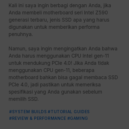
Kali ini saya ingin berbagi dengan Anda, jika
Anda membeli motherboard seri Intel Z590
generasi terbaru, jenis SSD apa yang harus
digunakan untuk memberikan performa
penuhnya.
Namun, saya ingin mengingatkan Anda bahwa
Anda harus menggunakan CPU Intel gen-11
untuk mendukung PCIe 4.0! Jika Anda tidak
menggunakan CPU gen-11, beberapa
motherboard bahkan bisa gagal membaca SSD
PCIe 4.0, jadi pastikan untuk memeriksa
spesifikasi yang Anda gunakan sebelum
memilih SSD.
#SYSTEM BUILDS
#TUTORIAL GUIDES
#REVIEW & PERFORMANCE
#GAMING