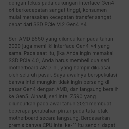
dengan fokus pada dukungan interface Gen4
x4 berkecepatan sangat tinggi, konsumen
mulai merasakan kecepatan transfer sangat
cepat dari SSD PCIe M.2 Gen4 x4.
Seri AMD B550 yang diluncurkan pada tahun
2020 juga memiliki interface Gen4 x4 yang
sama. Pada saat itu, jika Anda ingin memakai
SSD PCIe 4.0, Anda harus membeli dua seri
motherboard AMD ini, yang hampir dikuasai
oleh seluruh pasar. Saya awalnya berspekulasi
bahwa Intel mungkin tidak ingin bersaing di
pasar Gen4 dengan AMD, dan langsung beralih
ke Gen5. Alhasil, seri Intel Z590 yang
diluncurkan pada awal tahun 2021 membuat
beberapa perubahan pintar pada tata letak
motherboard secara langsung. Berdasarkan
premis bahwa CPU Intel ke-11 itu sendiri dapat