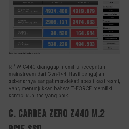
R / W C440 dianggap memiliki kecepatan
mainstream dari Gen4x4. Hasil pengujian
sebenarnya sangat mendekati spesifikasi resmi,
yang menunjukkan bahwa T-FORCE memiliki
kontrol kualitas yang baik.
C. CARDEA ZERO Z440 M.2