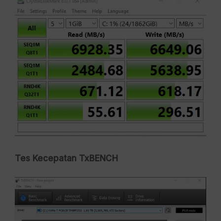
Tes Kecepatan TxBENCH