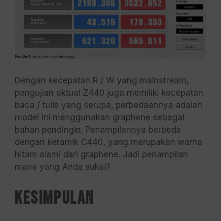
Dengan kecepatan R / W yang mainstream,
pengujian aktual Z440 juga memiliki kecepatan
baca / tulis yang serupa, perbedaannya adalah
model ini menggunakan graphene sebagai
bahan pendingin. Penampilannya berbeda
dengan keramik C440, yang merupakan warna
hitam alami dari graphene. Jadi penampilan
mana yang Anda sukai?
Kesimpulan