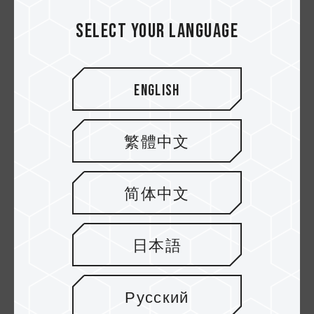
Select your language
English
繁體中文
简体中文
日本語
Test kecepatan CDM
Русский