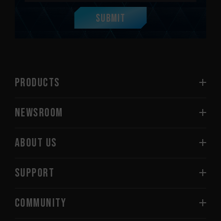
Submit
PRODUCTS
NEWSROOM
ABOUT US
SUPPORT
COMMUNITY