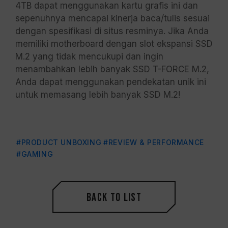
4TB dapat menggunakan kartu grafis ini dan
sepenuhnya mencapai kinerja baca/tulis sesuai
dengan spesifikasi di situs resminya. Jika Anda
memiliki motherboard dengan slot ekspansi SSD
M.2 yang tidak mencukupi dan ingin
menambahkan lebih banyak SSD T-FORCE M.2,
Anda dapat menggunakan pendekatan unik ini
untuk memasang lebih banyak SSD M.2!
#PRODUCT UNBOXING
#REVIEW & PERFORMANCE
#GAMING
Back to List