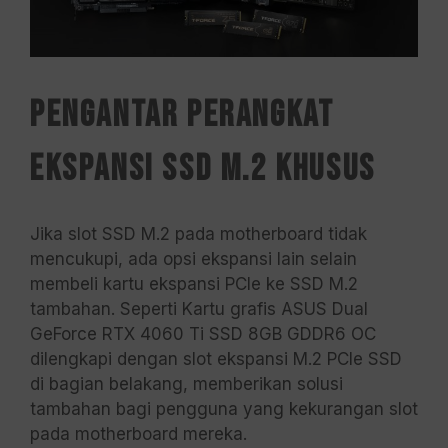
Pengantar Perangkat
Ekspansi SSD M.2 Khusus
Jika slot SSD M.2 pada motherboard tidak
mencukupi, ada opsi ekspansi lain selain
membeli kartu ekspansi PCIe ke SSD M.2
tambahan. Seperti Kartu grafis ASUS Dual
GeForce RTX 4060 Ti SSD 8GB GDDR6 OC
dilengkapi dengan slot ekspansi M.2 PCIe SSD
di bagian belakang, memberikan solusi
tambahan bagi pengguna yang kekurangan slot
pada motherboard mereka.