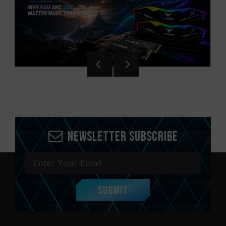
Newsletter Subscribe
Submit