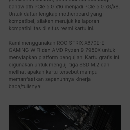
bandwidth PCIe 5.0 x16 menjadi PCIe 5.0 x8/x8.
Untuk daftar lengkap motherboard yang
kompatibel, silakan merujuk ke laporan
kompatibilitas di situs resmi kartu ini.
Kami menggunakan ROG STRIX X670E-E
GAMING WIFI dan AMD Ryzen 9 7950X untuk
menyiapkan platform pengujian. Kartu grafis ini
digunakan untuk menguji tiga SSD M.2 dan
melihat apakah kartu tersebut mampu
memanfaatkan sepenuhnya kinerja
baca/tulisnya!