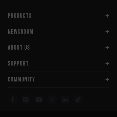
PRODUCTS
NEWSROOM
ABOUT US
SUPPORT
COMMUNITY