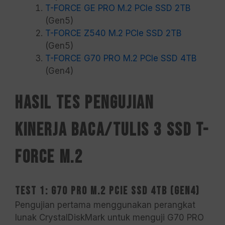
T-FORCE GE PRO M.2 PCIe SSD 2TB
(Gen5)
T-FORCE Z540 M.2 PCIe SSD 2TB
(Gen5)
T-FORCE G70 PRO M.2 PCIe SSD 4TB
(Gen4)
Hasil Tes Pengujian
Kinerja Baca/Tulis 3 SSD T-
FORCE M.2
Test 1: G70 PRO M.2 PCIe SSD 4TB (Gen4)
Pengujian pertama menggunakan perangkat
lunak CrystalDiskMark untuk menguji G70 PRO