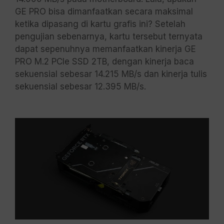
GE PRO bisa dimanfaatkan secara maksimal
ketika dipasang di kartu grafis ini? Setelah
pengujian sebenarnya, kartu tersebut ternyata
dapat sepenuhnya memanfaatkan kinerja GE
PRO M.2 PCIe SSD 2TB, dengan kinerja baca
sekuensial sebesar 14.215 MB/s dan kinerja tulis
sekuensial sebesar 12.395 MB/s.