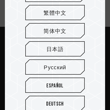
繁體中文
Suscríbete al boletín
简体中文
Enviar
日本語
Русский
PRODUCTOS
Español
Sala de prensa
Deutsch
Acerca de