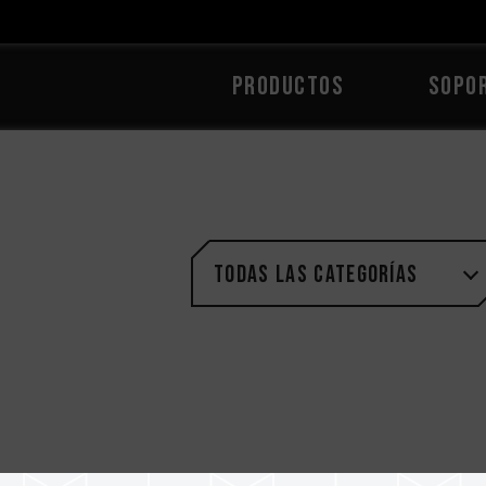
PRODUCTOS
Sopo
Todas las categorías