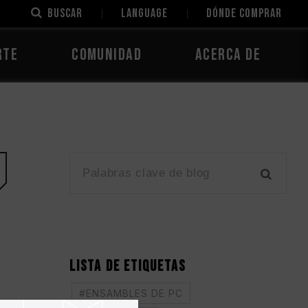
Buscar
LANGUAGE
Dónde comprar
rte
Comunidad
Acerca de
LISTA DE ETIQUETAS
#ENSAMBLES DE PC