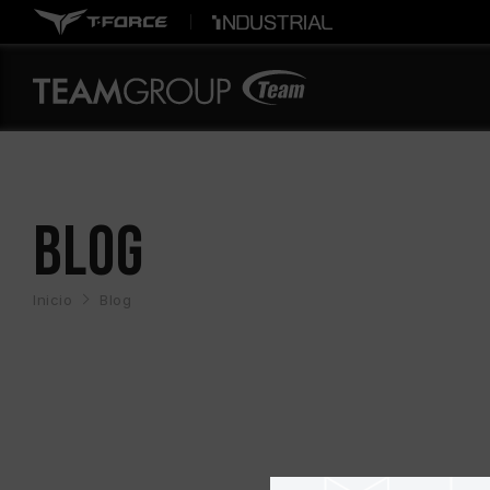
BLOG
Inicio
Blog