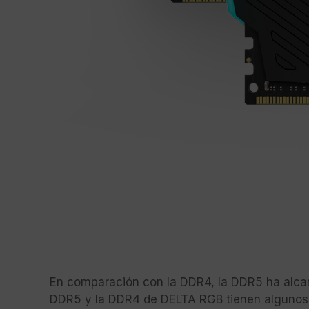
En comparación con la DDR4, la DDR5 ha alcan
DDR5 y la DDR4 de DELTA RGB tienen algunos 