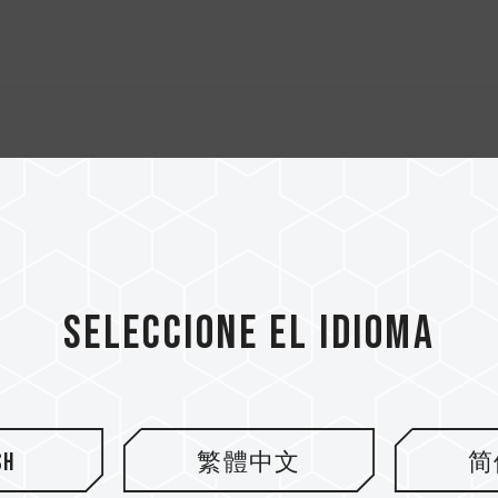
Seleccione el idioma
sh
繁體中文
简