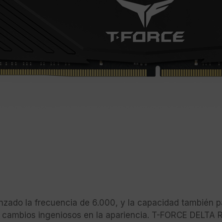
zado la frecuencia de 6.000, y la capacidad también pa
cambios ingeniosos en la apariencia. T-FORCE DELTA R