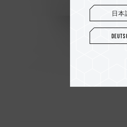
日本
Deuts