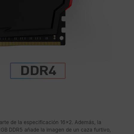
rte de la especificación 16x2. Además, la
GB DDR5 añade la imagen de un caza furtivo,