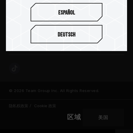
新闻中心
Español
关于十铨
服务与支持
Deutsch
社区
© 2026 Team Group Inc. All Rights Reserved.
隐私权政策
Cookie 政策
区域
美国