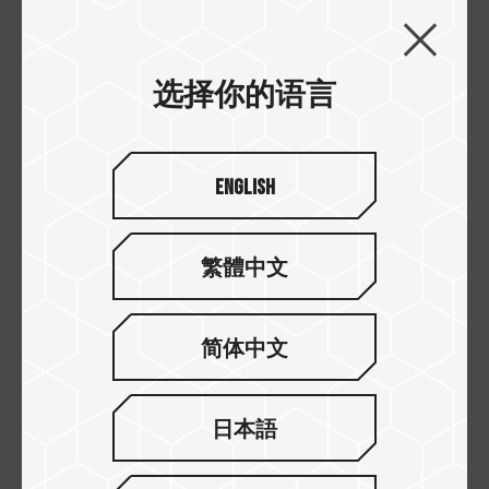
DELTA RGB DDR5 ROG CERTIFIED 台
式机内存
选择你的语言
DELTA RGB DDR5 VALKYRIE Edition
English
台式机内存
繁體中文
简体中文
日本語
订阅电子报