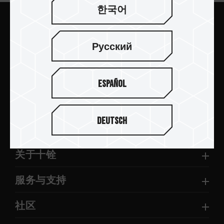
한국어
提交
Русский
Español
产品介绍
Deutsch
新闻中心
关于十铨
服务与支持
社区