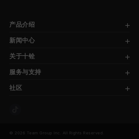
产品介绍
新闻中心
关于十铨
服务与支持
社区
© 2026 Team Group Inc. All Rights Reserved.