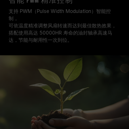
智能 PWM 精准控制
支持 PWM（Pulse Width Modulation）智能控
制，
可依温度精准调整风扇转速而达到最佳散热效果，
搭配使用高达 50000HR 寿命的油封轴承高速马
达，节能与耐用性一次到位。