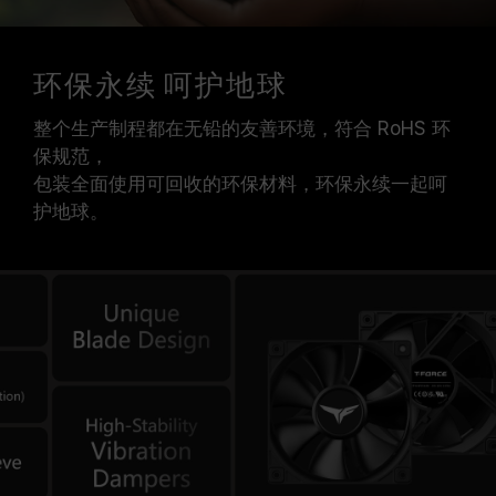
环保永续 呵护地球
整个生产制程都在无铅的友善环境，符合 RoHS 环
保规范，
包装全面使用可回收的环保材料，环保永续一起呵
护地球。