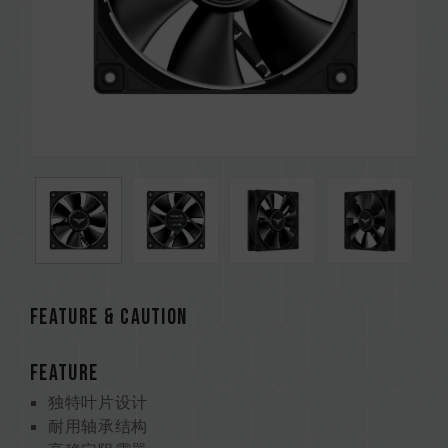
Feature & CAUTION
FEATURE
独特叶片设计
耐用轴承结构