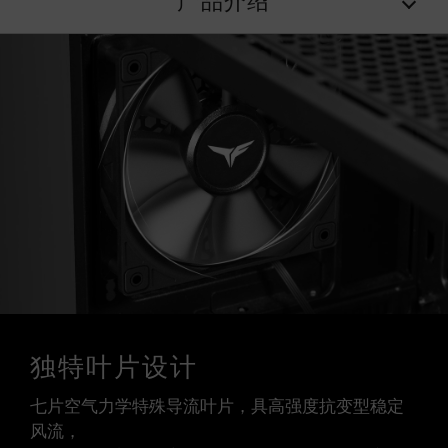
产品介绍
独特叶片设计
七片空气力学特殊导流叶片，具高强度抗变型稳定
风流，