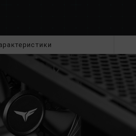
арактеристики