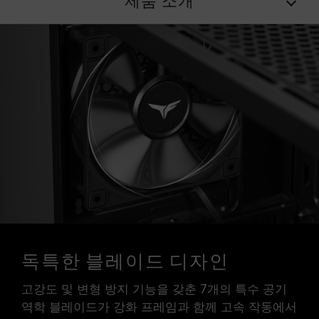
제품 소개
독특한 블레이드 디자인
고강도 및 변형 방지 기능을 갖춘 7개의 특수 공기
역학 블레이드가 강화 프레임과 함께 고속 작동에서