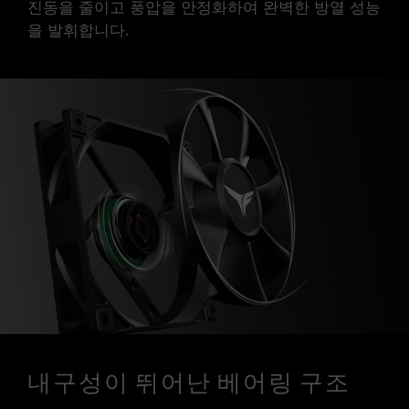
진동을 줄이고 풍압을 안정화하여 완벽한 방열 성능
을 발휘합니다.
내구성이 뛰어난 베어링 구조