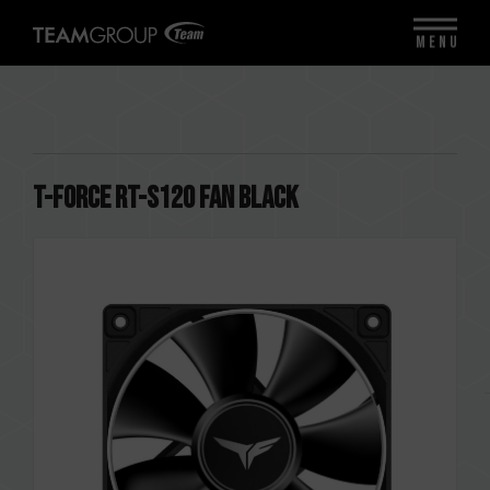
MENU
T-FORCE RT-S120 Fan Black