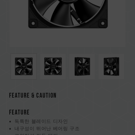
FEATURE & CAUTION
FEATURE
독특한 블레이드 디자인
내구성이 뛰어난 베어링 구조