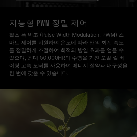
지능형 PWM 정밀 제어
펄스 폭 변조 (Pulse Width Modulation, PWM) 스
마트 제어를 지원하여 온도에 따라 팬의 회전 속도
를 정밀하게 조절하여 최적의 방열 효과를 얻을 수
있으며, 최대 50,000HR의 수명을 가진 오일 씰 베
어링 고속 모터를 사용하여 에너지 절약과 내구성을
한 번에 갖출 수 있습니다.