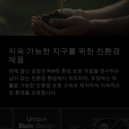
지속 가능한 지구를 위한 친환경
제품
전체 생산 공정은 RoHS 환경 보호 규범을 준수하는
납이 없는 친환경 환경에서 제조되며, 포장재는 재
활용 가능한 친환경 보호 소재로 제작하여 지속적으
로 환경을 보호합니다.