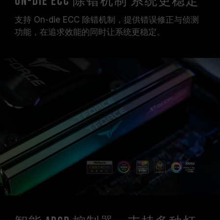
On-die ECC 除错机制 系统更稳定
支持 On-die ECC 除错机制，提供错误修正与侦测
功能，在追求效能的同时让系统更稳定。