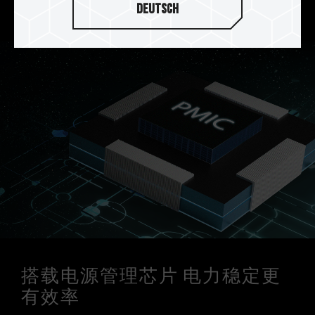
稳定电源管理芯片运作。
Deutsch
搭载电源管理芯片 电力稳定更
有效率