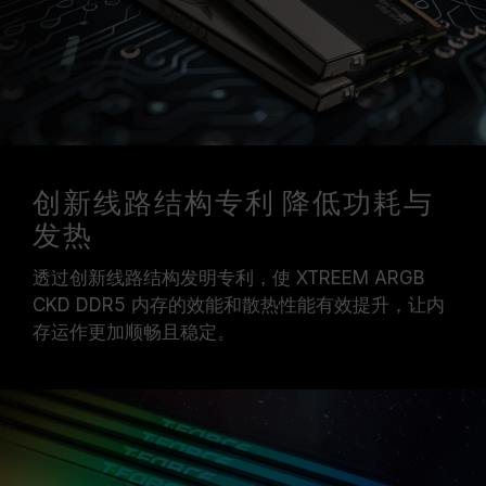
创新线路结构专利 降低功耗与
发热
透过创新线路结构发明专利，使 XTREEM ARGB
CKD DDR5 内存的效能和散热性能有效提升，让内
存运作更加顺畅且稳定。