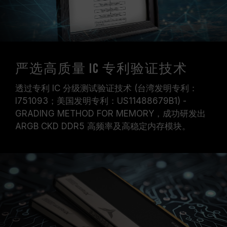
严选高质量 IC 专利验证技术
透过专利 IC 分级测试验证技术 (台湾发明专利：
I751093；美国发明专利：US11488679B1) -
GRADING METHOD FOR MEMORY，成功研发出
ARGB CKD DDR5 高频率及高稳定内存模块。