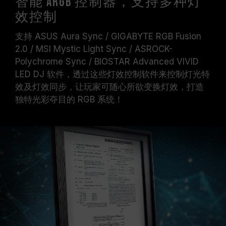
智能 ARGB 控制器，支持多种灯
效控制
支持 ASUS Aura Sync / GIGABYTE RGB Fusion
2.0 / MSI Mystic Light Sync / ASROCK-
Polychrome Sync / BIOSTAR Advanced VIVID
LED DJ 软件，透过这些灯效控制软件来控制灯光特
效及灯效同步，让玩家可随心所欲变换灯效，打造
独特光彩夺目的 RGB 系统！