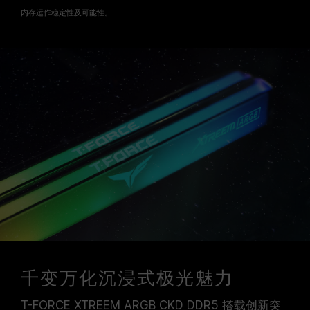
内存运作稳定性及可能性。
千变万化沉浸式极光魅力
T-FORCE XTREEM ARGB CKD DDR5 搭载创新突