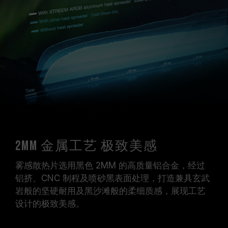
2mm 金属工艺 极致美感
雾感散热片选用黑色 2MM 的高质量铝合金，经过
铝挤、CNC 制程及喷砂黑表面处理，打造兼具玄武
岩般的坚硬耐用及黑沙滩般的柔细质感，展现工艺
设计的极致美感。