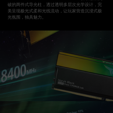
破的两件式导光柱，透过透明多层次光学设计，完
美呈现极光式柔和光线流动，让玩家营造沉浸式极
光氛围，独具魅力。