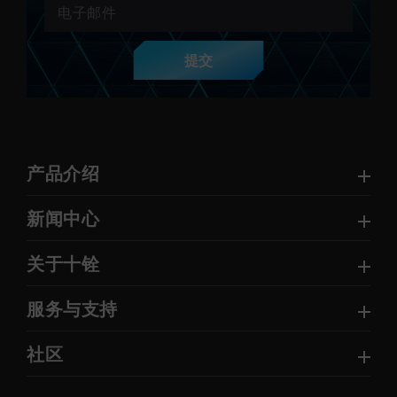
提交
产品介绍
新闻中心
关于十铨
服务与支持
社区