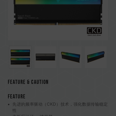
Feature & CAUTION
FEATURE
先进的频率驱动（CKD）技术，强化数据传输稳定
性