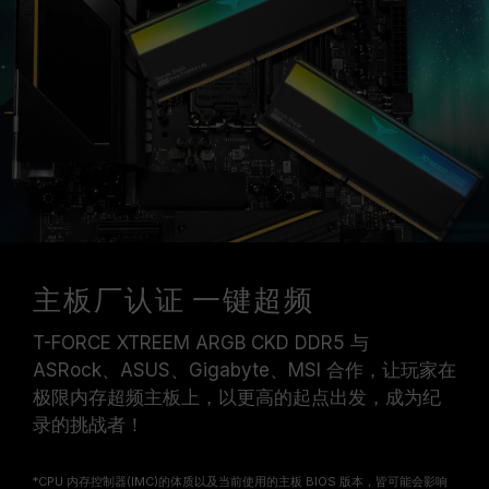
主板厂认证 一键超频
T-FORCE XTREEM ARGB CKD DDR5 与
ASRock、ASUS、Gigabyte、MSI 合作，让玩家在
极限内存超频主板上，以更高的起点出发，成为纪
录的挑战者！
*CPU 内存控制器(IMC)的体质以及当前使用的主板 BIOS 版本，皆可能会影响