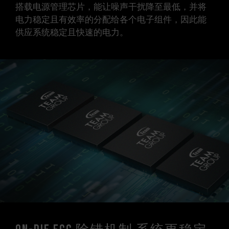
搭载电源管理芯片，能让噪声干扰降至最低，并将
电力稳定且有效率的分配给各个电子组件，因此能
供应系统稳定且快速的电力。