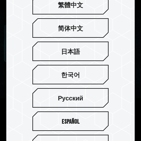
繁體中文
简体中文
日本語
한국어
Русский
强化 PMIC 散热设计
Español
搭配使用专业导热硅胶，强化电源管理芯片散热设
计，游戏产生的各种高负载下都能保持顺畅，有效