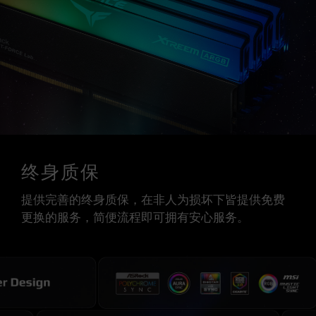
终身质保
提供完善的终身质保，在非人为损坏下皆提供免费
更换的服务，简便流程即可拥有安心服务。