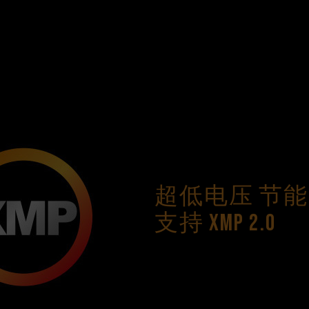
超低电压 节能 
支持 XMP 2.0