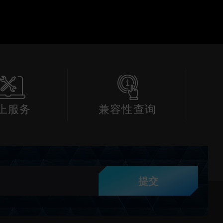
上服务
兼容性查询
提交