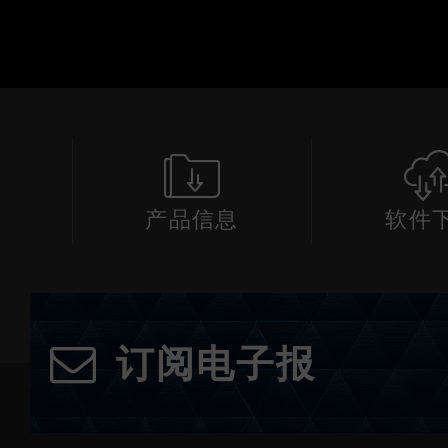
产品信息
软件
订阅电子报