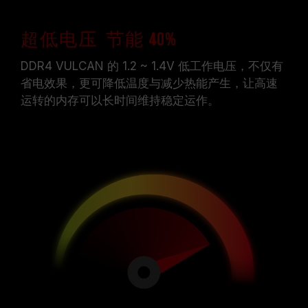
超低电压 节能 40%
DDR4 VULCAN 的 1.2 ~ 1.4V 低工作电压，不仅有
省电效果，更可降低温度与减少热能产生，让高速
运转的内存可以长时间维持稳定运作。