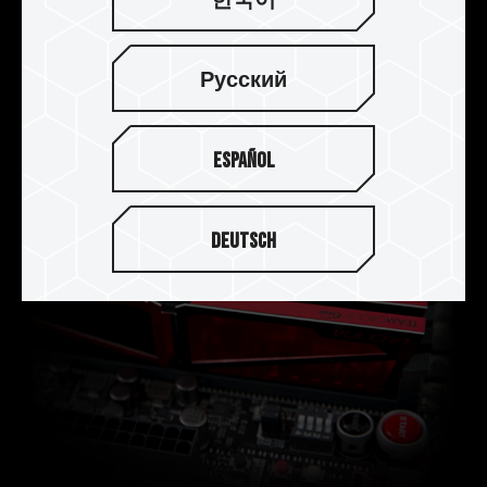
한국어
给消费者自由选择。
Русский
Español
Deutsch