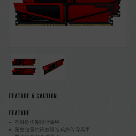
Feature & CAUTION
FEATURE
不对称切割设计馬甲
完整包覆性高效锻造式热传导馬甲