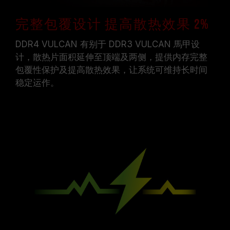
完整包覆设计 提高散热效果 2%
DDR4 VULCAN 有别于 DDR3 VULCAN 馬甲设
计，散热片面积延伸至顶端及两侧，提供内存完整
包覆性保护及提高散热效果，让系统可维持长时间
稳定运作。