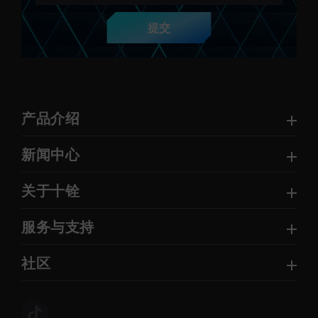
提交
产品介绍
新闻中心
关于十铨
服务与支持
社区