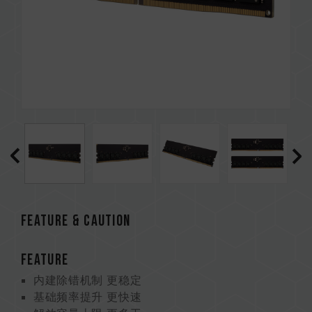
Feature & CAUTION
FEATURE
内建除错机制 更稳定
基础频率提升 更快速