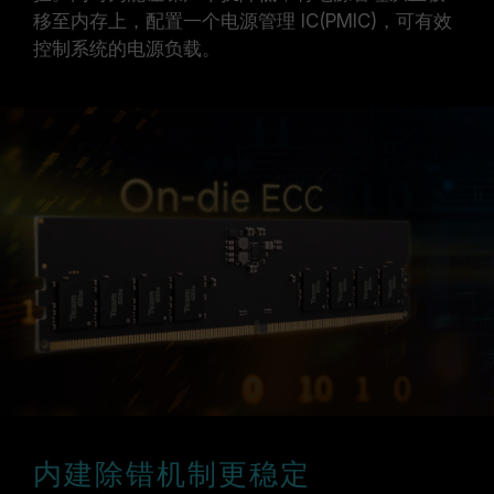
移至内存上，配置一个电源管理 IC(PMIC)，可有效
控制系统的电源负载。
内建除错机制更稳定