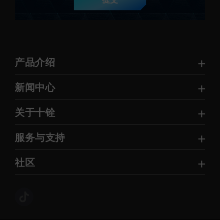
提交
产品介绍
新闻中心
关于十铨
服务与支持
社区