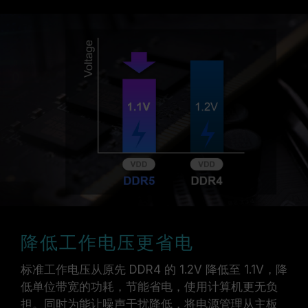
降低工作电压更省电
标准工作电压从原先 DDR4 的 1.2V 降低至 1.1V，降
低单位带宽的功耗，节能省电，使用计算机更无负
担。同时为能让噪声干扰降低，将电源管理从主板