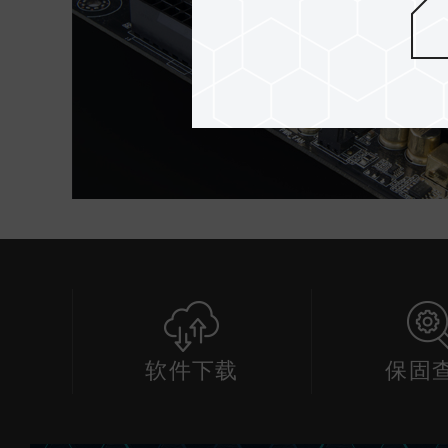
软件下载
保固