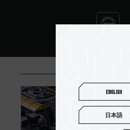
Lifetime Warranty
产品介绍
English
日本語