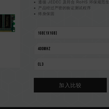
遵循 JEDEC 及符合 RoHS 环保规范
产品经过严密的验证测试程序
终身保固
加入比较