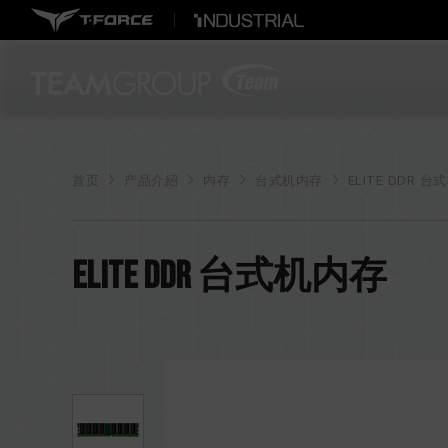
首页
产品介紹
内存
台式机内存
ELITE DDR 台式
ELITE DDR 台式机内存