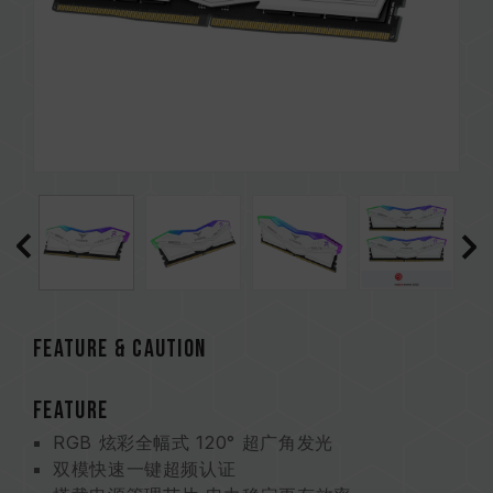
Feature & CAUTION
FEATURE
RGB 炫彩全幅式 120° 超广角发光
双模快速一键超频认证