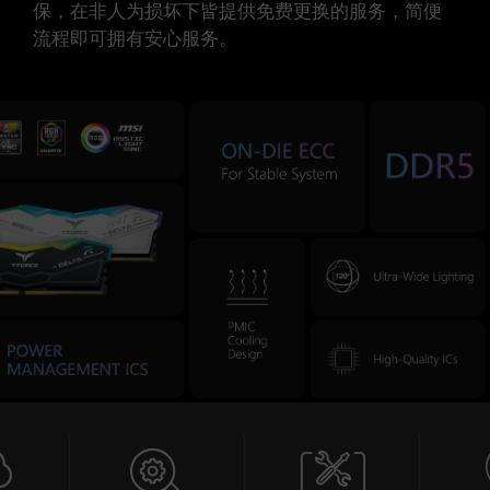
保，在非人为损坏下皆提供免费更换的服务，简便
流程即可拥有安心服务。