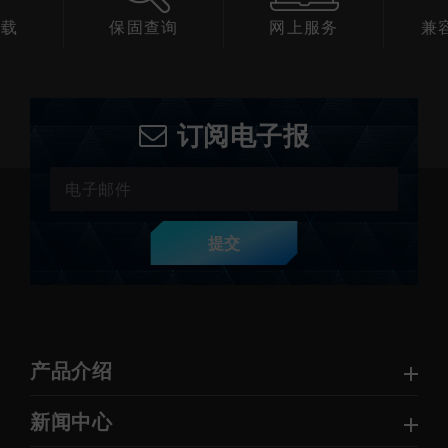
下载
保固查询
网上服务
兼
订阅电子报
提交
产品介绍
新闻中心