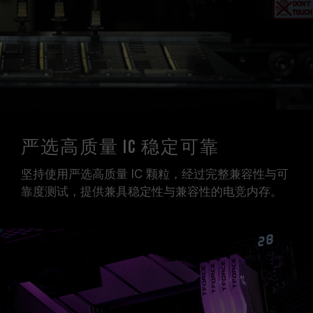
严选高质量 IC 稳定可靠
坚持使用严选高质量 IC 颗粒，经过完整兼容性与可
靠度测试，提供兼具稳定性与兼容性的电竞内存。