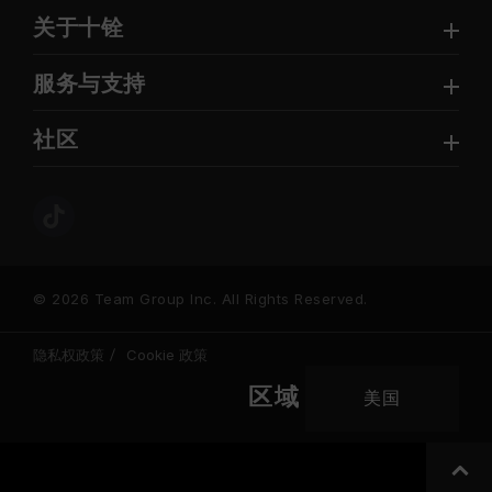
关于十铨
服务与支持
社区
© 2026 Team Group Inc. All Rights Reserved.
隐私权政策
Cookie 政策
区域
美国