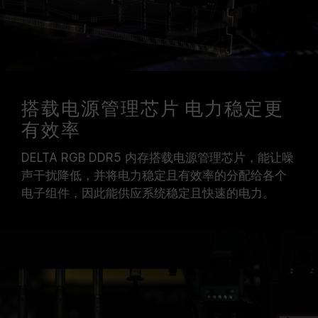
搭载电源管理芯片 电力稳定更
有效率
DELTA RGB DDR5 内存搭载电源管理芯片，能让噪
声干扰降低，并将电力稳定且有效率的分配给各个
电子组件，因此能供应系统稳定且快速的电力。