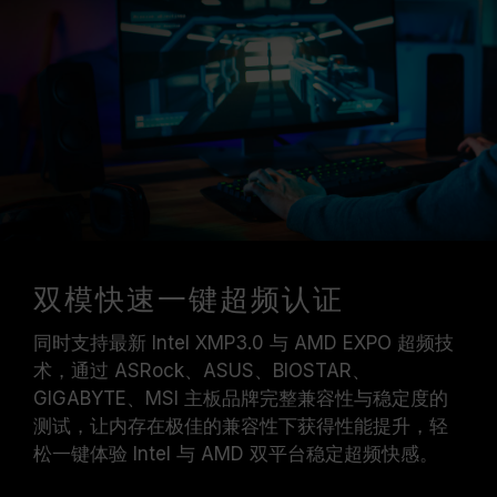
双模快速一键超频认证
同时支持最新 Intel XMP3.0 与 AMD EXPO 超频技
术，通过 ASRock、ASUS、BIOSTAR、
GIGABYTE、MSI 主板品牌完整兼容性与稳定度的
测试，让内存在极佳的兼容性下获得性能提升，轻
松一键体验 Intel 与 AMD 双平台稳定超频快感。