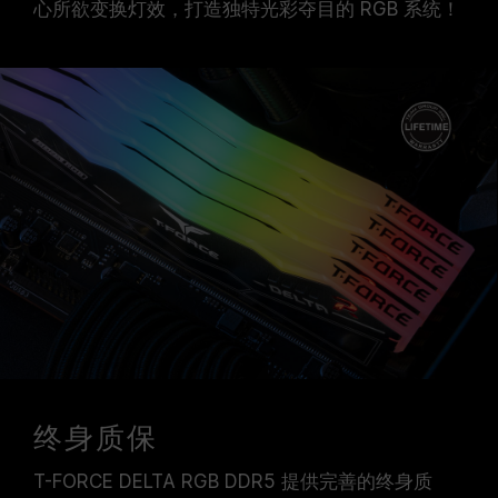
心所欲变换灯效，打造独特光彩夺目的 RGB 系统！
终身质保
T-FORCE DELTA RGB DDR5 提供完善的终身质