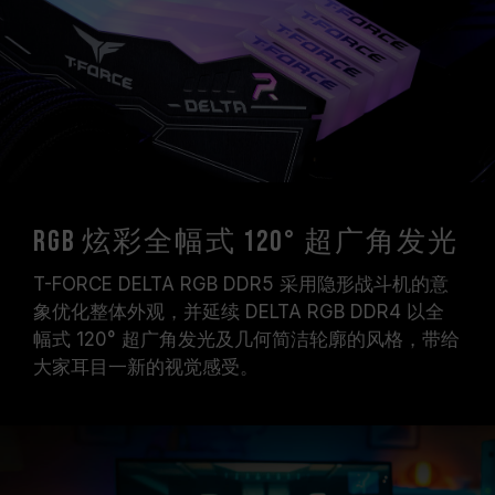
证，若有处理器或主板故障状况，请联系处理器或
主板相关售后服务。
RGB 炫彩全幅式 120° 超广角发光
T-FORCE DELTA RGB DDR5 采用隐形战斗机的意
象优化整体外观，并延续 DELTA RGB DDR4 以全
幅式 120° 超广角发光及几何简洁轮廓的风格，带给
大家耳目一新的视觉感受。