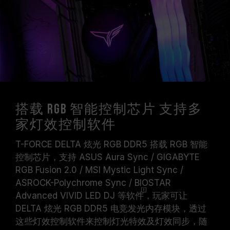
搭载 RGB 智能控制芯片 支持多
家灯效控制软件
T-FORCE DELTA 炫光 RGB DDR5 搭载 RGB 智能
控制芯片，支持 ASUS Aura Sync / GIGABYTE
RGB Fusion 2.0 / MSI Mystic Light Sync /
ASROCK-Polychrome Sync / BIOSTAR
Advanced VIVID LED DJ 等
软件
，玩家可让
DELTA 炫光 RGB DDR5 电竞发光内存模块，透过
这些灯效控制软件来控制灯光特效及灯效同步，随