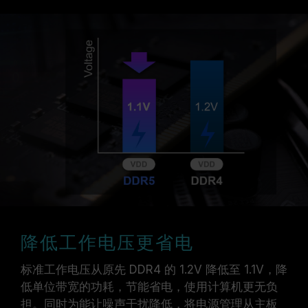
降低工作电压更省电
标准工作电压从原先 DDR4 的 1.2V 降低至 1.1V，降
低单位带宽的功耗，节能省电，使用计算机更无负
担。同时为能让噪声干扰降低，将电源管理从主板