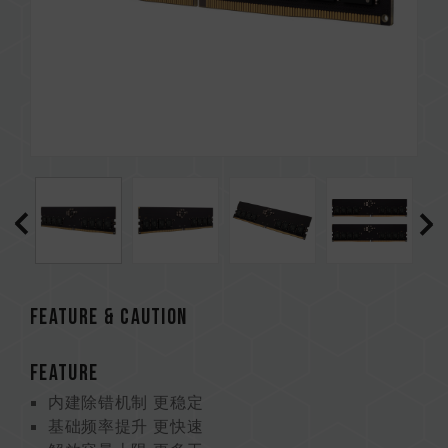
Feature & CAUTION
FEATURE
内建除错机制 更稳定
基础频率提升 更快速