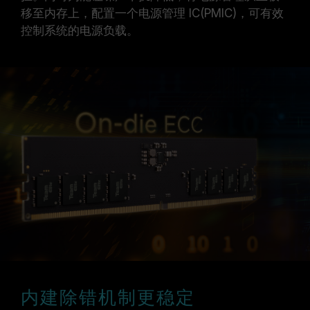
移至内存上，配置一个电源管理 IC(PMIC)，可有效
控制系统的电源负载。
内建除错机制更稳定