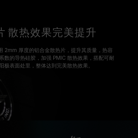
热片 散热效果完美提升
R5 采用 2mm 厚度的铝合金散热片，提升其质量，热容
数的导热硅胶，加强 PMIC 散热效果，搭配可耐
阳极表面处里，整体达到完美散热效果。