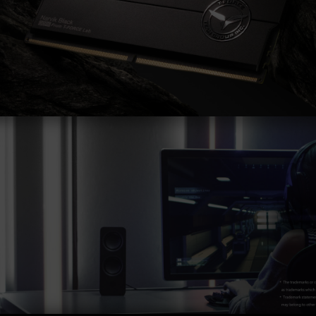
主板相关售后服务。