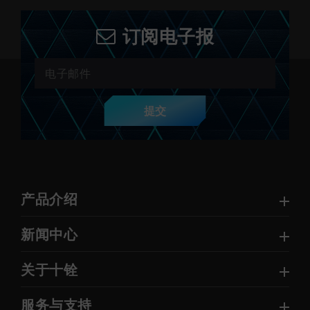
订阅电子报
提交
产品介绍
新闻中心
关于十铨
服务与支持