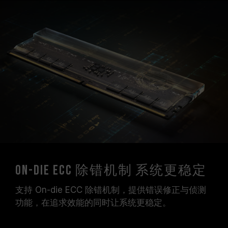
On-Die ECC 除错机制 系统更稳定
支持 On-die ECC 除错机制，提供错误修正与侦测
功能，在追求效能的同时让系统更稳定。