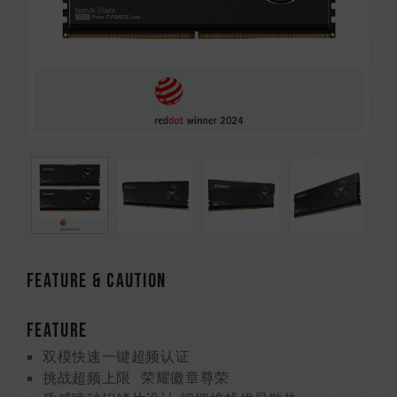
Feature & CAUTION
FEATURE
双模快速一键超频认证
挑战超频上限 荣耀徽章尊荣