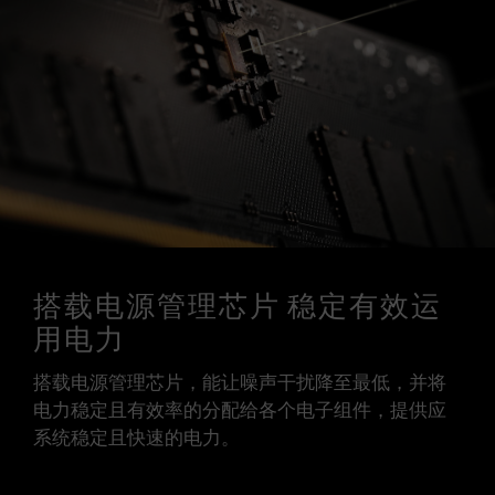
搭载电源管理芯片 稳定有效运
用电力
搭载电源管理芯片，能让噪声干扰降至最低，并将
电力稳定且有效率的分配给各个电子组件，提供应
系统稳定且快速的电力。