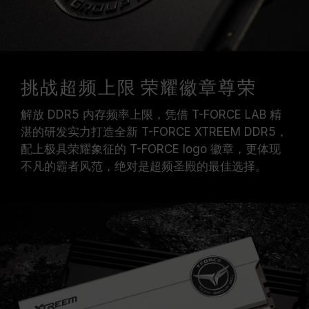
挑战超频上限 荣耀徽章尊荣
解放 DDR5 内存频率上限，凭借 T-FORCE LAB 精
湛的研发实力打造全新 T-FORCE XTREEM DDR5，
配上极具荣耀象征的 T-FORCE logo 徽章，更体现
不凡的霸者风范，绝对是超频圣殿的最佳选择。