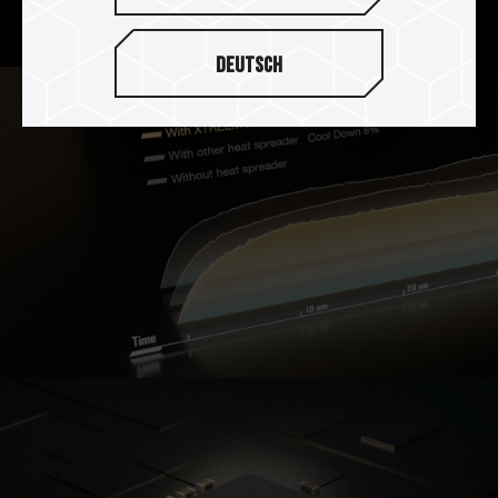
里，整体达到完美散热效果。
Deutsch