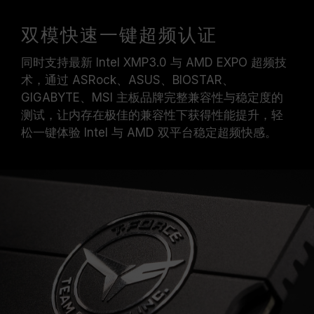
双模快速一键超频认证
同时支持最新 Intel XMP3.0 与 AMD EXPO 超频技
术，通过 ASRock、ASUS、BIOSTAR、
GIGABYTE、MSI 主板品牌完整兼容性与稳定度的
测试，让内存在极佳的兼容性下获得性能提升，轻
松一键体验 Intel 与 AMD 双平台稳定超频快感。