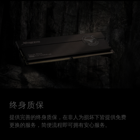
终身质保
提供完善的终身质保，在非人为损坏下皆提供免费
更换的服务，简便流程即可拥有安心服务。