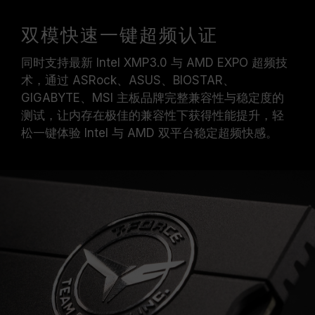
双模快速一键超频认证
同时支持最新 Intel XMP3.0 与 AMD EXPO 超频技
术，通过 ASRock、ASUS、BIOSTAR、
GIGABYTE、MSI 主板品牌完整兼容性与稳定度的
测试，让内存在极佳的兼容性下获得性能提升，轻
松一键体验 Intel 与 AMD 双平台稳定超频快感。