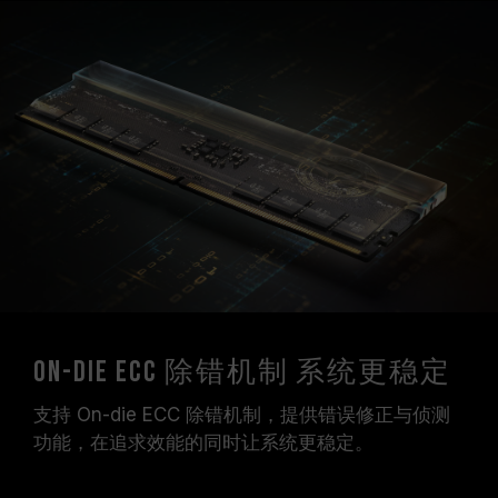
On-Die ECC 除错机制 系统更稳定
支持 On-die ECC 除错机制，提供错误修正与侦测
功能，在追求效能的同时让系统更稳定。