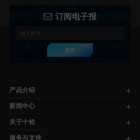
订阅电子报
提交
产品介绍
新闻中心
关于十铨
服务与支持