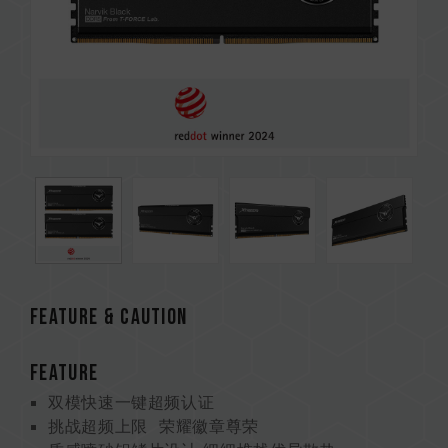
Feature & CAUTION
FEATURE
双模快速一键超频认证
挑战超频上限 荣耀徽章尊荣