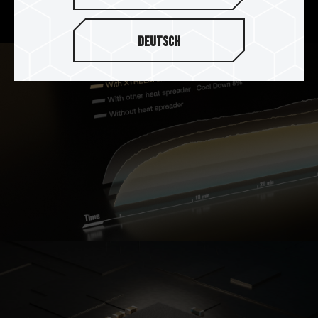
里，整体达到完美散热效果。
Deutsch