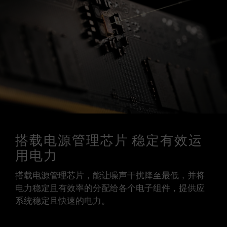
搭载电源管理芯片 稳定有效运
用电力
搭载电源管理芯片，能让噪声干扰降至最低，并将
电力稳定且有效率的分配给各个电子组件，提供应
系统稳定且快速的电力。