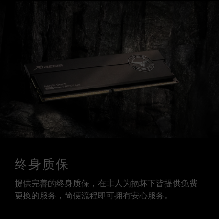
终身质保
提供完善的终身质保，在非人为损坏下皆提供免费
更换的服务，简便流程即可拥有安心服务。