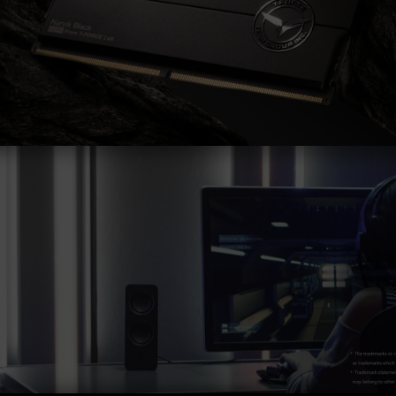
主板相关售后服务。