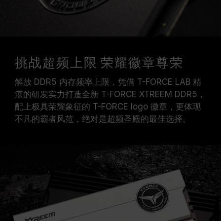
挑战超频上限 荣耀徽章尊荣
解放 DDR5 内存频率上限，凭借 T-FORCE LAB 精
湛的研发实力打造全新 T-FORCE XTREEM DDR5，
配上极具荣耀象征的 T-FORCE logo 徽章，更体现
不凡的霸者风范，绝对是超频圣殿的最佳选择。