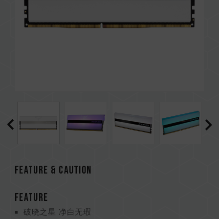
Feature & CAUTION
FEATURE
破晓之星 净白无瑕