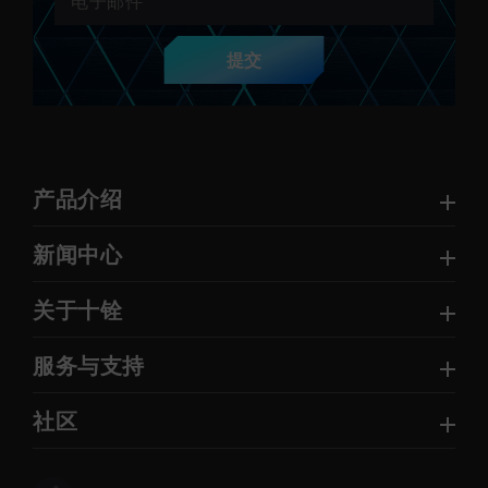
提交
产品介绍
新闻中心
关于十铨
服务与支持
社区