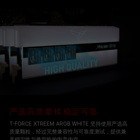
严选高质量 IC 稳定可靠
T-FORCE XTREEM ARGB WHITE 坚持使用严选高
质量颗粒，经过完整兼容性与可靠度测试，提供兼
具稳定性与兼容性的电竞内存。