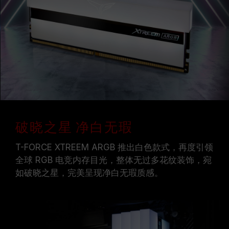
证，若有处理器或主板故障状况，请联系处理器或
主板相关售后服务。
破晓之星 净白无瑕
T-FORCE XTREEM ARGB 推出白色款式，再度引领
全球 RGB 电竞内存目光，整体无过多花纹装饰，宛
如破晓之星，完美呈现净白无瑕质感。