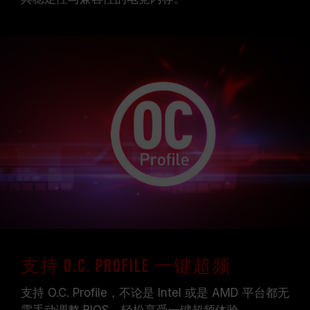
支持 O.C. Profile 一键超频
支持 O.C. Profile，不论是 Intel 或是 AMD 平台都无