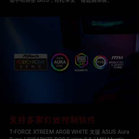
需手动调整 BIOS，轻松享受一键超频体验。
支持多家灯效控制软件
T-FORCE XTREEM ARGB WHITE 支援 ASUS Aura