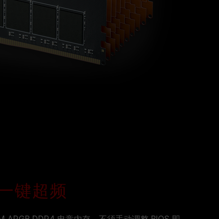
le 一键超频