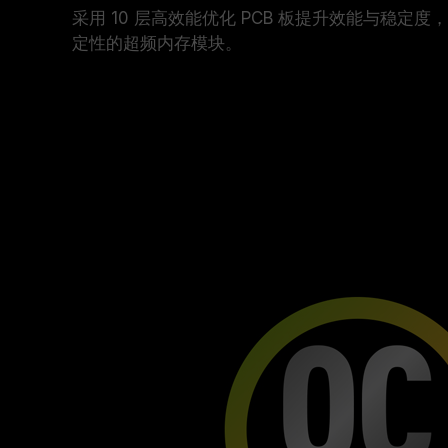
采用 10 层高效能优化 PCB 板提升效能与稳定
定性的超频内存模块。