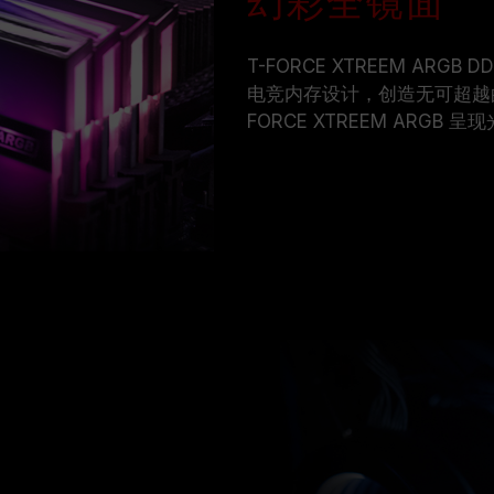
幻彩全镜面
T-FORCE XTREEM AR
电竞内存设计，创造无可超越的
FORCE XTREEM ARGB