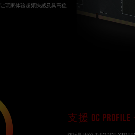
度，让玩家体验超频快感及具高稳
支援 OC Profi