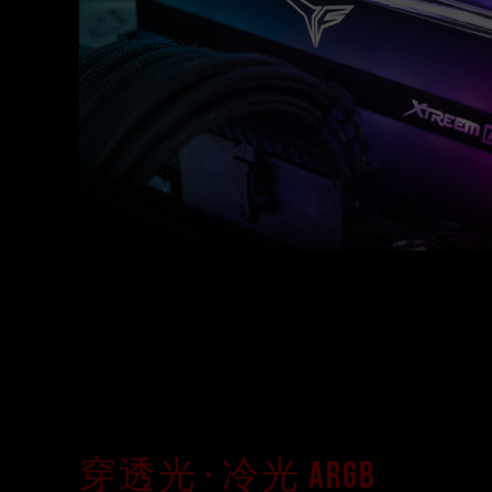
穿透光 · 冷光 ARGB