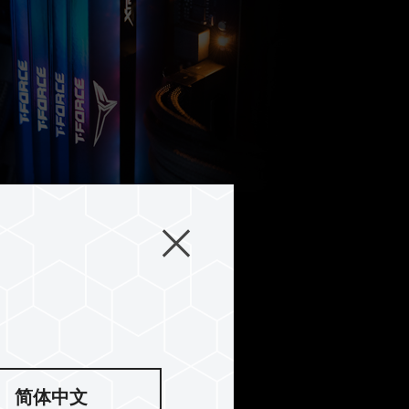
稳定耐用
简体中文