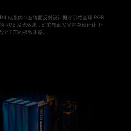
GB DDR4 电竞内存全镜面反射设计概念引领全球 RGB
 RGB 发光效果，幻彩镜面发光内存设计让 T-
 呈现光学工艺的极致质感。