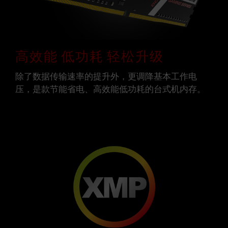
高效能 低功耗 轻松升级
除了数据传输速率的提升外，更调降基本工作电
压，是款节能省电、高效能低功耗的台式机内存。