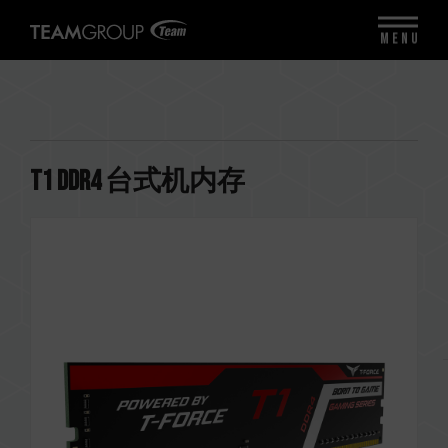
MENU
T1 DDR4 台式机内存