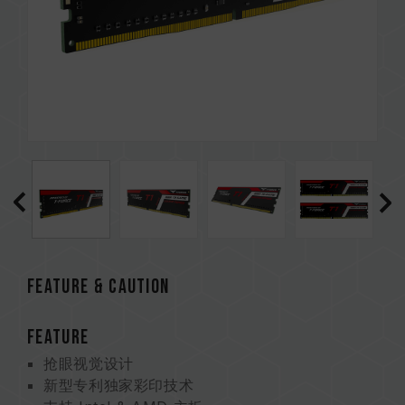
Feature & CAUTION
FEATURE
抢眼视觉设计
新型专利独家彩印技术