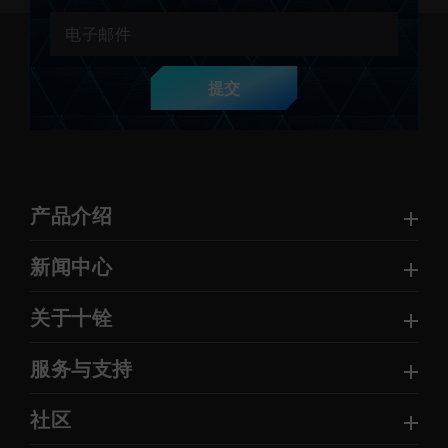
提交
产品介绍
新闻中心
关于十铨
服务与支持
社区