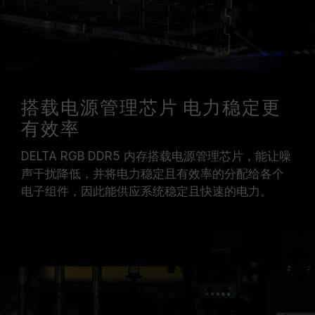
搭载电源管理芯片 电力稳定更
有效率
DELTA RGB DDR5 内存搭载电源管理芯片，能让噪
声干扰降低，并将电力稳定且有效率的分配给各个
电子组件，因此能供应系统稳定且快速的电力。