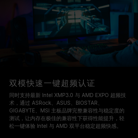
双模快速一键超频认证
同时支持最新 Intel XMP3.0 与 AMD EXPO 超频技
术，通过 ASRock、ASUS、BIOSTAR、
GIGABYTE、MSI 主板品牌完整兼容性与稳定度的
测试，让内存在极佳的兼容性下获得性能提升，轻
松一键体验 Intel 与 AMD 双平台稳定超频快感。