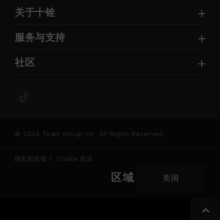
关于十铨
服务与支持
社区
© 2026 Team Group Inc. All Rights Reserved.
隐私权政策
Cookie 政策
区域
美国