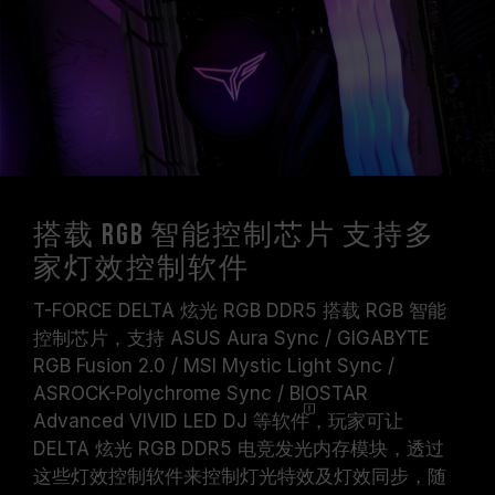
搭载 RGB 智能控制芯片 支持多
家灯效控制软件
T-FORCE DELTA 炫光 RGB DDR5 搭载 RGB 智能
控制芯片，支持 ASUS Aura Sync / GIGABYTE
RGB Fusion 2.0 / MSI Mystic Light Sync /
ASROCK-Polychrome Sync / BIOSTAR
Advanced VIVID LED DJ 等
软件
，玩家可让
DELTA 炫光 RGB DDR5 电竞发光内存模块，透过
这些灯效控制软件来控制灯光特效及灯效同步，随