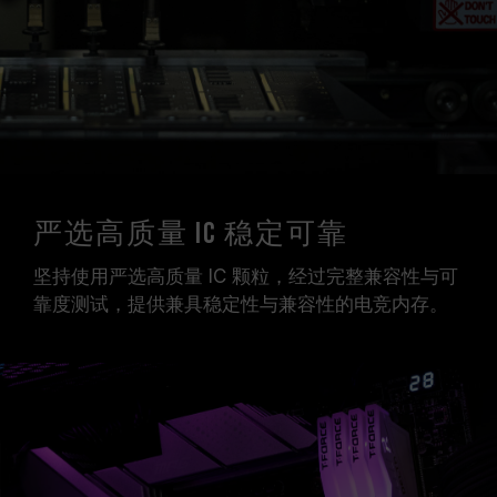
严选高质量 IC 稳定可靠
坚持使用严选高质量 IC 颗粒，经过完整兼容性与可
靠度测试，提供兼具稳定性与兼容性的电竞内存。