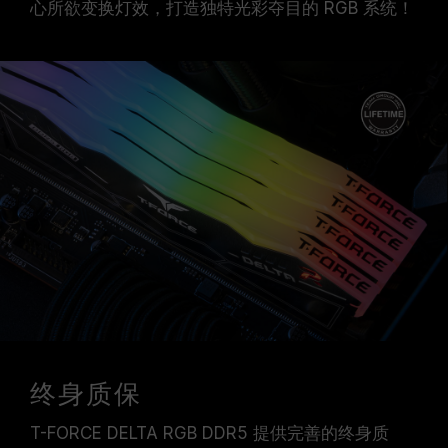
心所欲变换灯效，打造独特光彩夺目的 RGB 系统！
终身质保
T-FORCE DELTA RGB DDR5 提供完善的终身质