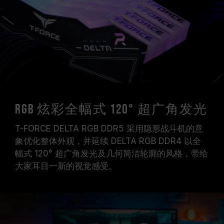
证，若有处理器或主板故障状况，请联系处理器或
主板相关售后服务。
RGB 炫彩全幅式 120° 超广角发光
T-FORCE DELTA RGB DDR5 采用隐形战斗机的意
象优化整体外观，并延续 DELTA RGB DDR4 以全
幅式 120° 超广角发光及几何简洁轮廓的风格，带给
大家耳目一新的视觉感受。