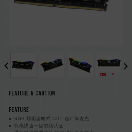
Feature & CAUTION
FEATURE
RGB 炫彩全幅式 120° 超广角发光
双模快速一键超频认证