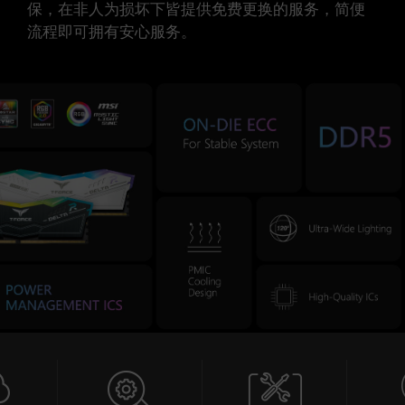
保，在非人为损坏下皆提供免费更换的服务，简便
流程即可拥有安心服务。