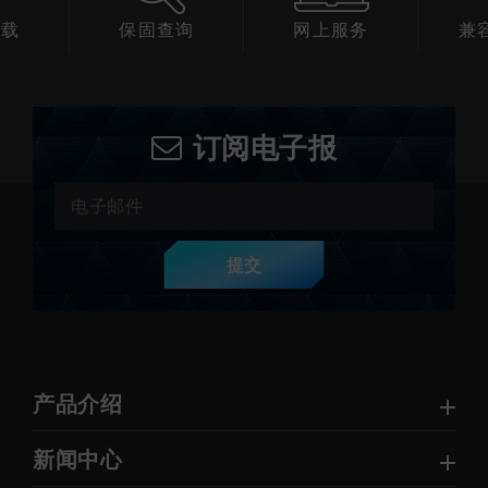
下载
保固查询
网上服务
兼
订阅电子报
提交
产品介绍
新闻中心