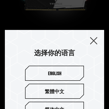
不对称的简约造型
外观上一体成型的利落几何线条设计，构筑成简约
而不失活力的造型散热片，呈现新艺术运动中工艺
选择你的语言
与美学结合的立体派风格。
English
繁體中文