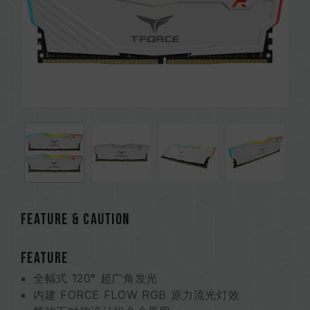
Feature & CAUTION
FEATURE
全幅式 120° 超广角发光
内建 FORCE FLOW RGB 原力流光灯效