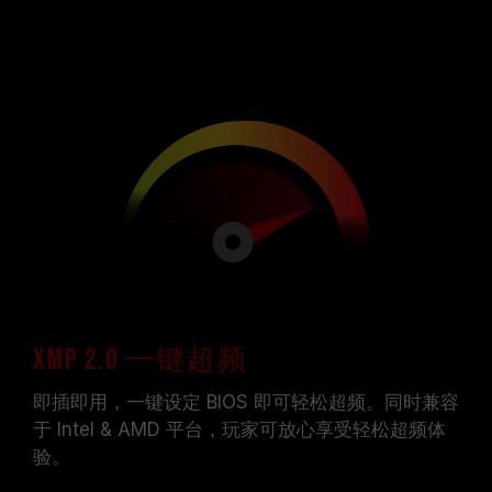
XMP 2.0 一键超频
即插即用，一键设定 BIOS 即可轻松超频。同时兼容
于 Intel & AMD 平台，玩家可放心享受轻松超频体
验。