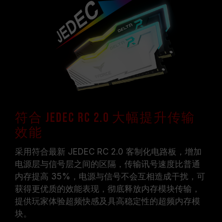
符合 JEDEC RC 2.0 大幅提升传输
效能
采用符合最新 JEDEC RC 2.0 客制化电路板，增加
电源层与信号层之间的区隔，传输讯号速度比普通
内存提高 35%，电源与信号不会互相造成干扰，可
获得更优质的效能表现，彻底释放内存模块传输，
提供玩家体验超频快感及具高稳定性的超频内存模
块。