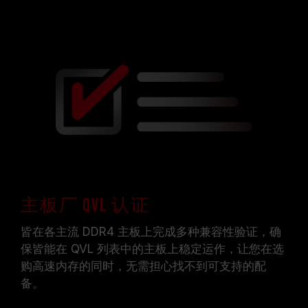
主板厂 QVL 认证
皆在各主流 DDR4 主板上完成多种兼容性验证，确
保皆能在 QVL 列表中的主板上稳定运作，让您在选
购高速内存的同时，无需担心找不到可支持的配
备。