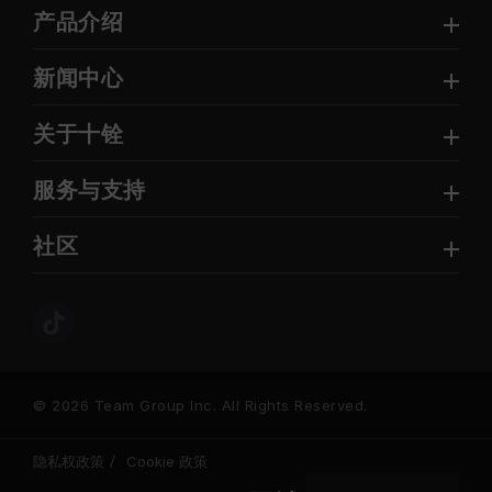
产品介绍
新闻中心
关于十铨
服务与支持
社区
© 2026 Team Group Inc. All Rights Reserved.
隐私权政策
Cookie 政策