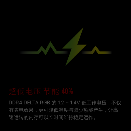
超低电压 节能 40%
DDR4 DELTA RGB 的 1.2 ~ 1.4V 低工作电压，不仅
有省电效果，更可降低温度与减少热能产生，让高
速运转的内存可以长时间维持稳定运作。