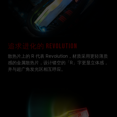
追求进化的 Revolution
散热片上的 R 代表 Revolution，材质采用更轻薄质
感的金属散热片，设计镂空的「R」字更显立体感，
并与超广角发光区相互呼应。