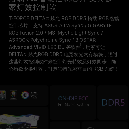
家灯效控制软
T-FORCE DELTAα 炫光 RGB DDR5 搭载 RGB 智能
控制芯片，支持 ASUS Aura Sync / GIGABYTE
RGB Fusion 2.0 / MSI Mystic Light Sync /
ASROCK-Polychrome Sync / BIOSTAR
Advanced VIVID LED DJ 等
软件
，玩家可让
DELTAα 炫光RGB DDR5 电竞发光内存模块，透过
这些灯效控制软件来控制灯光特效及灯效同步，随
心所欲变换灯效，打造独特光彩夺目的 RGB 系统！