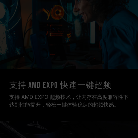
支持 AMD EXPO 快速一键超频
支持 AMD EXPO 超频技术，让内存在高度兼容性下
达到性能提升，轻松一键体验稳定的超频快感。