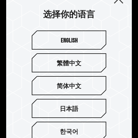
选择你的语言
English
繁體中文
简体中文
强化电源管理芯片散热设计
日本語
DELTAα 炫光 RGB DDR5 搭配使用专业导热硅胶，
强化电源管理芯片散热设计，有效稳定电源管理芯
片运作。
한국어