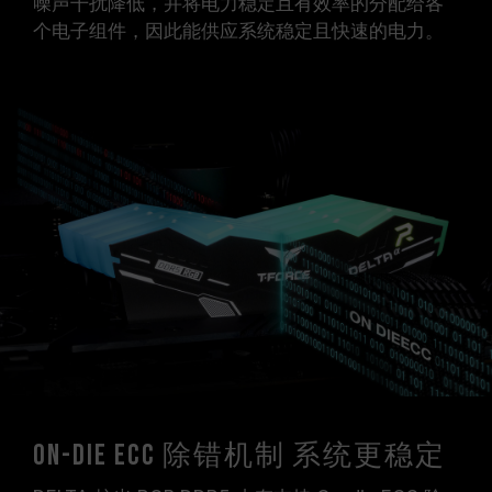
噪声干扰降低，并将电力稳定且有效率的分配给各
个电子组件，因此能供应系统稳定且快速的电力。
On-die ECC 除错机制 系统更稳定