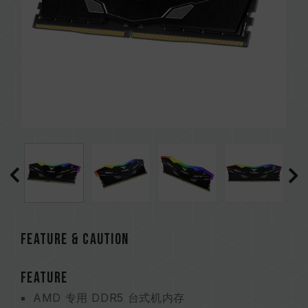
Feature & CAUTION
FEATURE
AMD 专用 DDR5 台式机内存