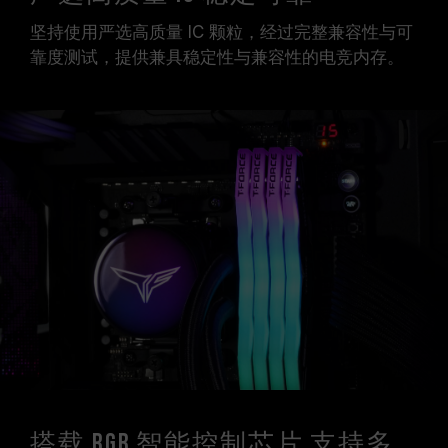
坚持使用严选高质量 IC 颗粒，经过完整兼容性与可
靠度测试，提供兼具稳定性与兼容性的电竞内存。
搭载 RGB 智能控制芯片 支持多