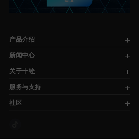
提交
产品介绍
新闻中心
关于十铨
服务与支持
社区