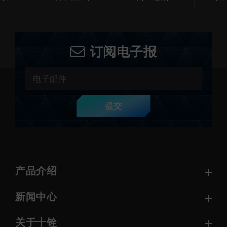
订阅电子报
提交
产品介绍
新闻中心
关于十铨