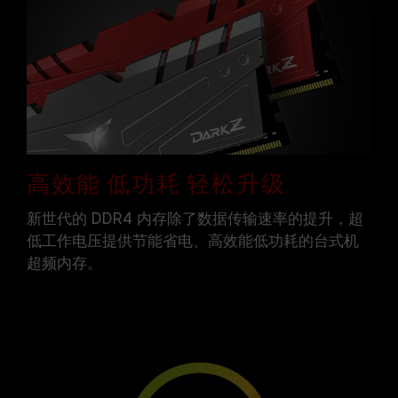
高效能 低功耗 轻松升级
新世代的 DDR4 内存除了数据传输速率的提升，超
低工作电压提供节能省电、高效能低功耗的台式机
超频内存。