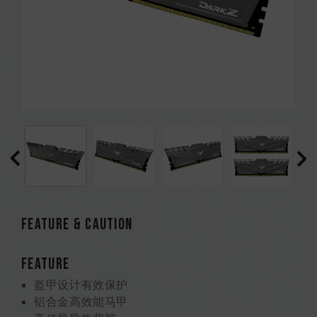
Feature & CAUTION
FEATURE
盔甲设计有效保护
铝合金高效能马甲