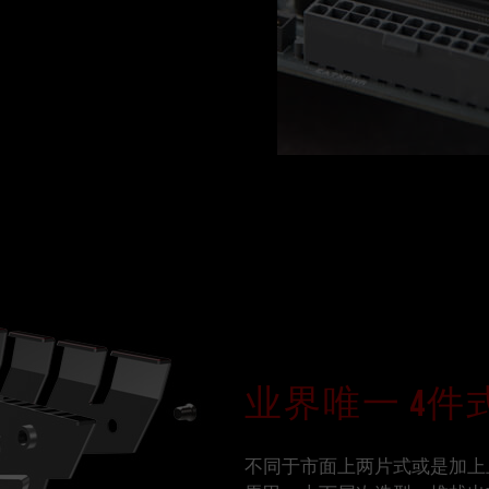
业界唯一 4件
不同于市面上两片式或是加上