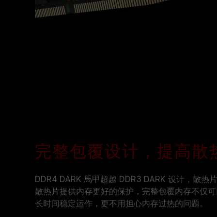
完整包覆设计，提高散热
DDR4 DARK 馬甲超越 DDR3 DARK 设计
散热片提供内存更好的保护，完整包覆内存不仅可
长时间稳定运作，更不用担心内存过热的问题。