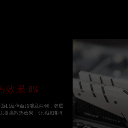
效果 8%
，散热片面积延伸至顶端及两侧，双层
以提高散热效果，让系统维持