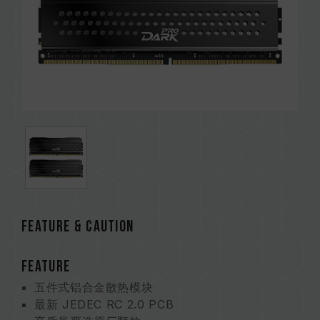
Feature & CAUTION
FEATURE
五件式铝合金散热模块
最新 JEDEC RC 2.0 PCB