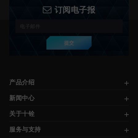
订阅电子报
提交
产品介绍
新闻中心
关于十铨
服务与支持