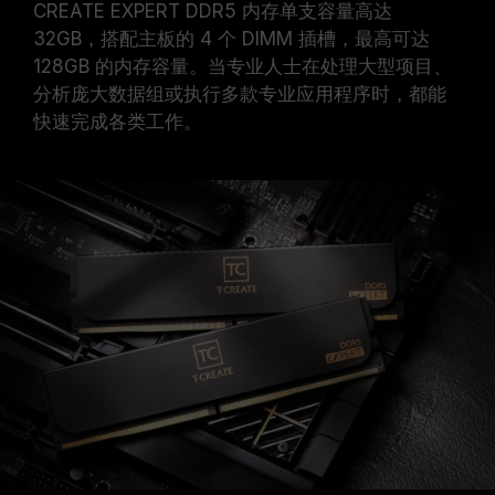
CREATE EXPERT DDR5 内存单支容量高达
32GB，搭配主板的 4 个 DIMM 插槽，最高可达
128GB 的内存容量。当专业人士在处理大型项目、
分析庞大数据组或执行多款专业应用程序时，都能
快速完成各类工作。