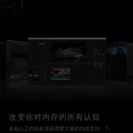
改变你对内存的所有认知
多核心工作站处理器需要大量的内存支持。T-