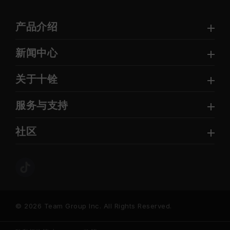
产品介绍
新闻中心
关于十铨
服务与支持
社区
© 2026 Team Group Inc. All Rights Reserved.