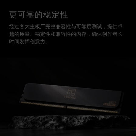
更可靠的稳定性
经过各大主板厂完整兼容性与可靠度测试，提供卓
越的质量、稳定性和兼容性的内存，确保创作者长
时间发挥创意力。