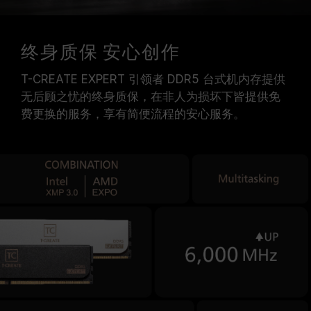
终身质保 安心创作
T-CREATE EXPERT 引领者 DDR5 台式机内存提供
无后顾之忧的终身质保，在非人为损坏下皆提供免
费更换的服务，享有简便流程的安心服务。