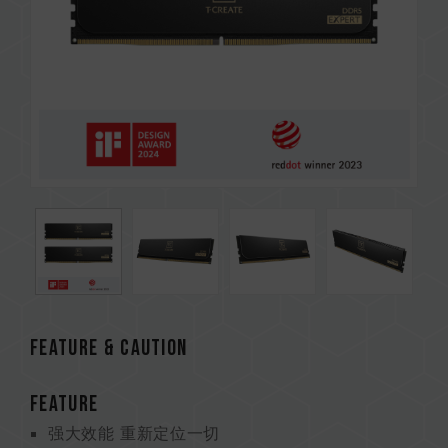
Feature & CAUTION
FEATURE
强大效能 重新定位一切