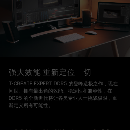
强大效能 重新定位一切
T-CREATE EXPERT DDR5 的登峰造极之作，现在
问世。拥有最出色的效能、稳定性和兼容性，在
DDR5 的全新世代将让各类专业人士挑战极限，重
新定义所有可能性。