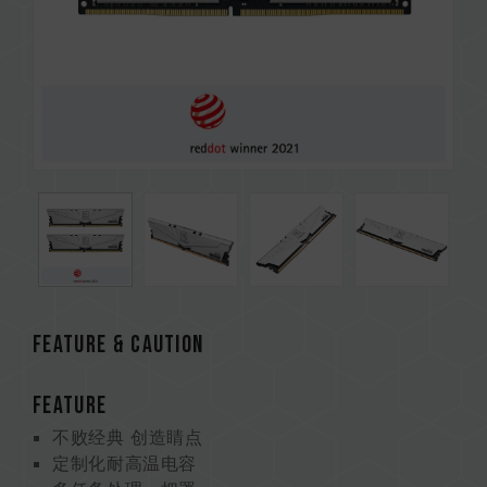
Feature & CAUTION
FEATURE
不败经典 创造睛点
定制化耐高温电容