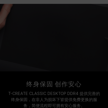
终身保固 创作安心
T-CREATE CLASSIC DESKTOP DDR4 提供完善的
终身保固，在非人为损坏下皆提供免费更换的服
务，简便流程即可拥有安心服务。