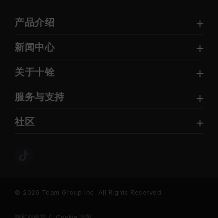
产品介绍
新闻中心
关于十铨
服务与支持
社区
© 2026 Team Group Inc. All Rights Reserved.
隐私权政策
Cookie 政策