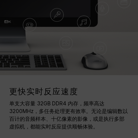
更快实时反应速度
单支大容量 32GB DDR4 内存，频率高达
3200MHz，多任务处理更有效率。无论是编辑数以
百计的音频样本、十亿像素的影像，或是执行多部
虚拟机，都能实时反应提供顺畅体验。