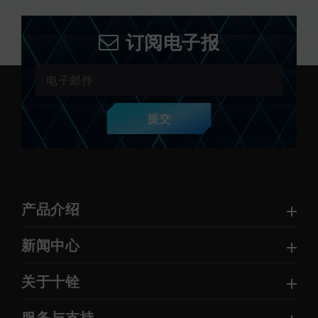
订阅电子报
提交
产品介绍
新闻中心
关于十铨