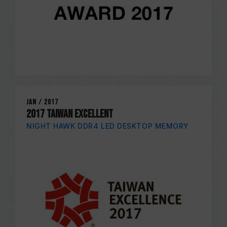
Jan / 2017
2017 TAIWAN EXCELLENT
NIGHT HAWK DDR4 LED DESKTOP MEMORY