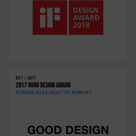
Oct / 2017
2017 GOOD DESIGN AWARD
XTREEM DDR4 DESKTOP MEMORY