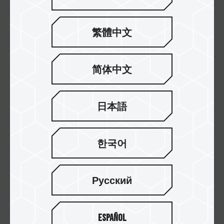
繁體中文
Jan / 2016
2016 TAIWAN EXCELLENT
简体中文
PD700 SSD
日本語
한국어
Русский
Español