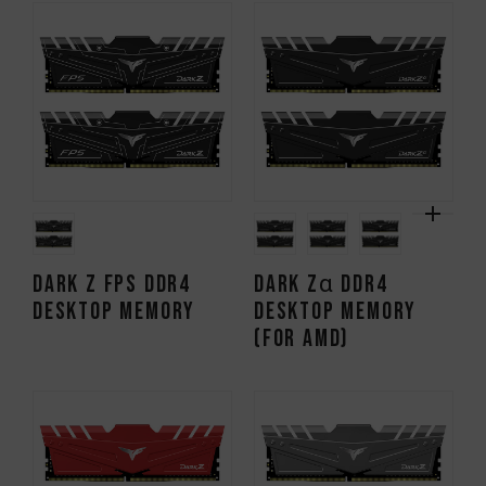
DARK Z FPS DDR4
DARK Zα DDR4
DESKTOP MEMORY
DESKTOP MEMORY
(FOR AMD)