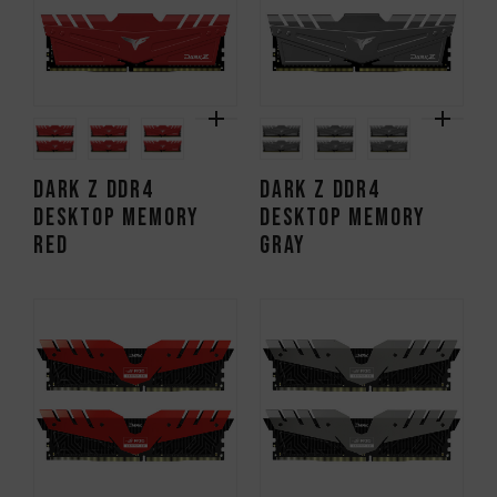
DARK Z DDR4
DARK Z DDR4
DESKTOP MEMORY
DESKTOP MEMORY
RED
GRAY