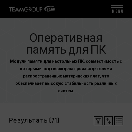
MENU
Оперативная
память для ПК
Модули памяти для настольных ПК, совместимость с
которыми подтверждена производителями
распространенных материнских плат, что
обеспечивает высокую стабильность различных
систем.
Результаты(
71
)