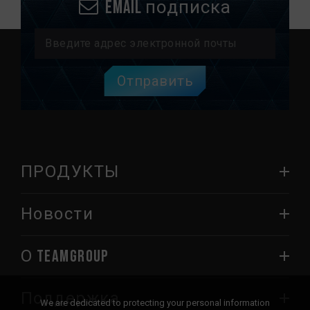
Email подписка
Отправить
ПРОДУКТЫ
Новости
О TEAMGROUP
Поддержка
We are dedicated to protecting your personal information