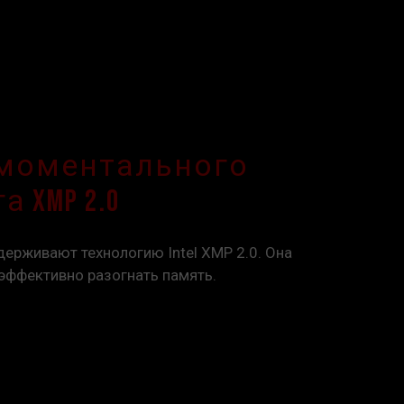
 моментального
 XMP 2.0
ерживают технологию Intel XMP 2.0. Она
эффективно разогнать память.