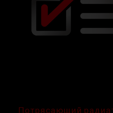
Потрясающий радиат