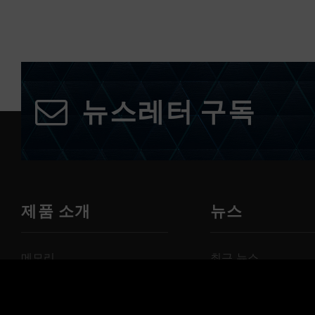
뉴스레터 구독
제품 소개
뉴스
메모리
최근 뉴스
SSD
활동 뉴스
메모리 카드
제품 뉴스