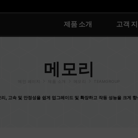
제품 소개
고객 
메모리
메인 페이지
제품 소개
메모리
TEAMGROUP
리, 고속 및 안정성을 쉽게 업그레이드 및 확장하고 작동 성능을 크게 