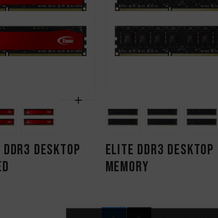
S DDR3 DESKTOP
ELITE DDR3 DESKTOP
ED
MEMORY