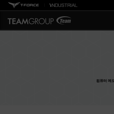
컴퓨터 메모