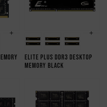
MEMORY
ELITE PLUS DDR3 DESKTOP
MEMORY BLACK