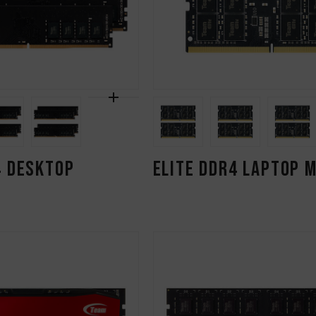
4 DESKTOP
ELITE DDR4 LAPTOP 