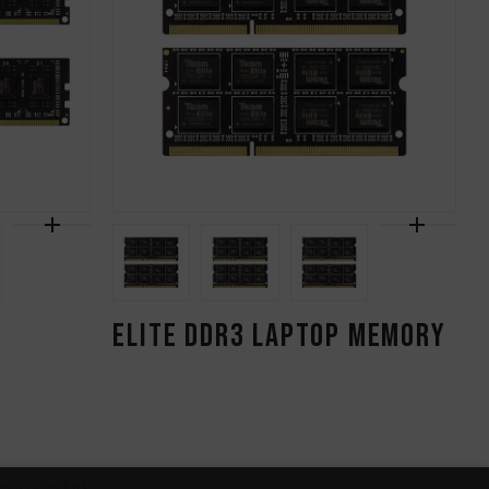
ELITE DDR3 LAPTOP MEMORY