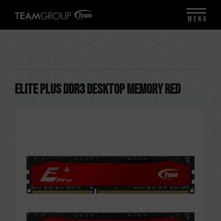
MENU
ELITE PLUS DDR3 DESKTOP MEMORY RED