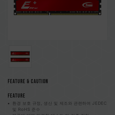
FEATURE & CAUTION
FEATURE
환경 보호 규정, 생산 및 제조와 관련하여 JEDEC
및 RoHS 준수