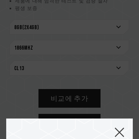
제품에 대해 엄격한 테스트 및 검증 절차
평생 보증
비교에 추가
구입처