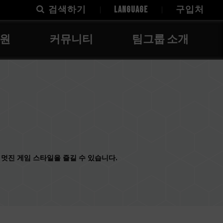
검색하기
LANGUAGE
구입처
지원
커뮤니티
팀그룹 소개
멋진 게임 스타일을 즐길 수 있습니다.