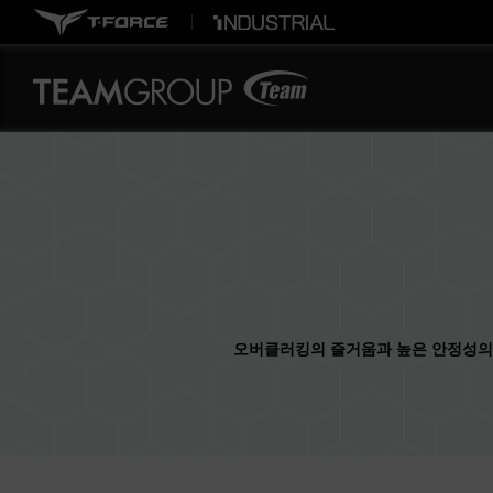
오버클러킹의 즐거움과 높은 안정성의 