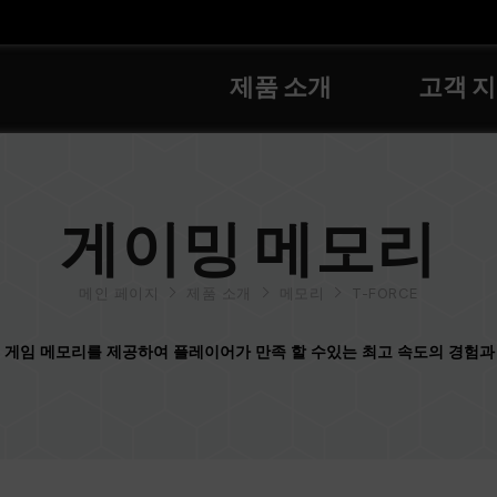
제품 소개
고객 
게이밍 메모리
메인 페이지
제품 소개
메모리
T-FORCE
게임 메모리를 제공하여 플레이어가 만족 할 수있는 최고 속도의 경험과 