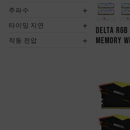
주파수
타이밍 지연
DELTA RGB
MEMORY W
작동 전압