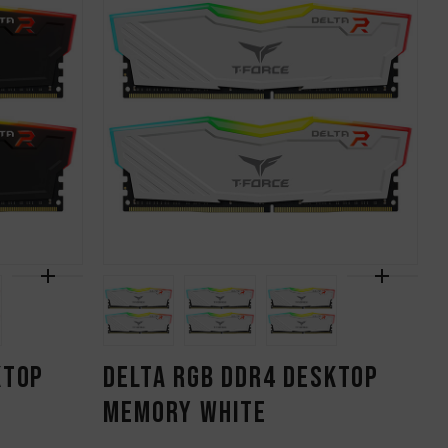
KTOP
DELTA RGB DDR4 DESKTOP
MEMORY WHITE