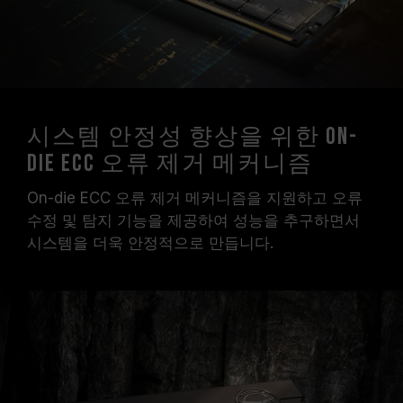
시스템 안정성 향상을 위한 On-
Die ECC 오류 제거 메커니즘
On-die ECC 오류 제거 메커니즘을 지원하고 오류
수정 및 탐지 기능을 제공하여 성능을 추구하면서
시스템을 더욱 안정적으로 만듭니다.