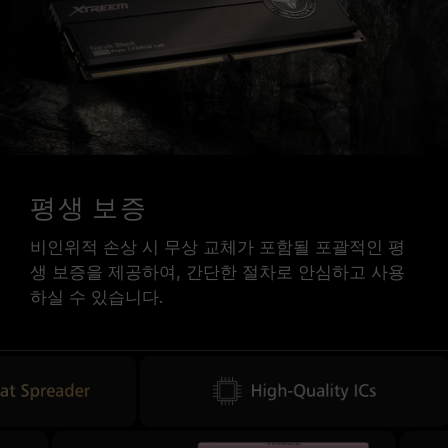
평생 보증
비인위적 손상 시 무상 교체가 포함될 포괄적인 평
생 보증을 제공하여, 간단한 절차로 안심하고 사용
하실 수 있습니다.