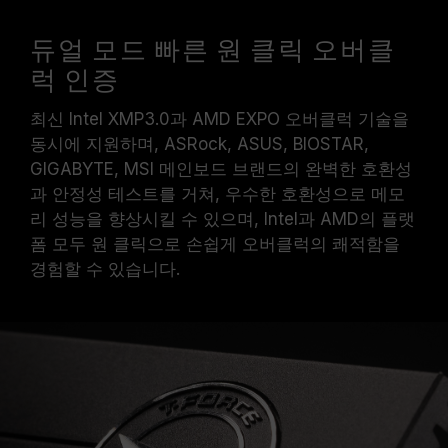
듀얼 모드 빠른 원 클릭 오버클
럭 인증
최신 Intel XMP3.0과 AMD EXPO 오버클럭 기술을
동시에 지원하며, ASRock, ASUS, BIOSTAR,
GIGABYTE, MSI 메인보드 브랜드의 완벽한 호환성
과 안정성 테스트를 거쳐, 우수한 호환성으로 메모
리 성능을 향상시킬 수 있으며, Intel과 AMD의 플랫
폼 모두 원 클릭으로 손쉽게 오버클럭의 쾌적함을
경험할 수 있습니다.