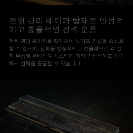
전원 관리 웨이퍼 탑재로 안정적
이고 효율적인 전력 운용
전원 관리 웨이퍼를 탑재하여 노이즈 간섭을 최소화
할 수 있으며, 전력을 안정적이고 효율적으로 각 전
자 부품에 분배하여 시스템에 따라 안정적이고 신속
하게 전력을 공급할 수 있습니다.