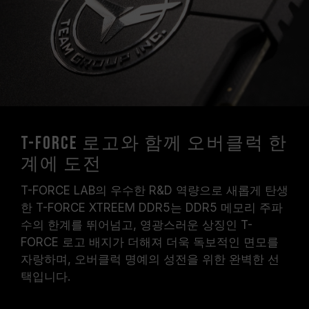
T-FORCE 로고와 함께 오버클럭 한
계에 도전
T-FORCE LAB의 우수한 R&D 역량으로 새롭게 탄생
한 T-FORCE XTREEM DDR5는 DDR5 메모리 주파
수의 한계를 뛰어넘고, 영광스러운 상징인 T-
FORCE 로고 배지가 더해져 더욱 독보적인 면모를
자랑하며, 오버클럭 명예의 성전을 위한 완벽한 선
택입니다.