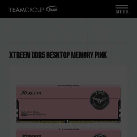
MENU
XTREEM DDR5 DESKTOP MEMORY PINK