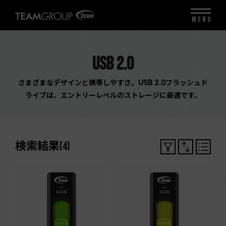
MENU
USB 2.0
さまざまなデザインと携帯しやすさ。USB 2.0フラッシュド
ライブは、エントリーレベルのストレージに最適です。
検索結果
(
4
)