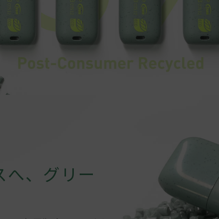
スへ、グリー