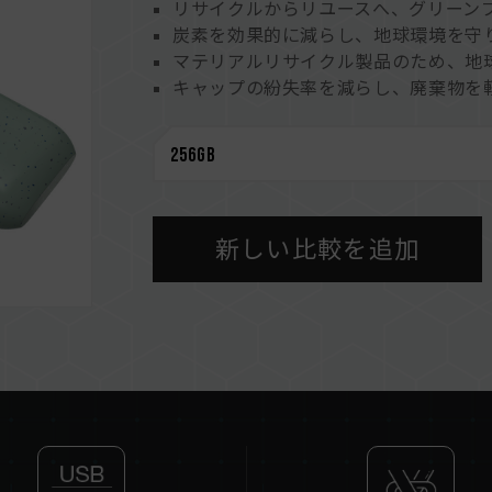
リサイクルからリユースへ、グリーン
炭素を効果的に減らし、地球環境を守
マテリアルリサイクル製品のため、地
キャップの紛失率を減らし、廃棄物を
新しい比較を追加