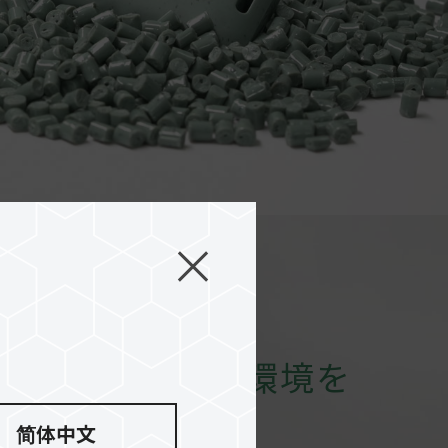
に減らし、地球環境を
简体中文