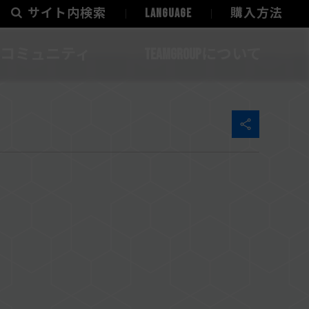
サイト内検索
LANGUAGE
購入方法
コミュニティ
TEAMGROUPについて