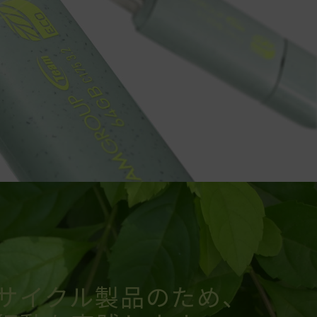
サイクル製品のため、