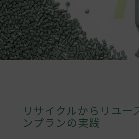
リサイクルからリユー
ンプランの実践