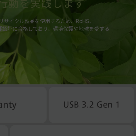
行動を実践します
リアルリサイクル製品を使用するため、RoHS、
境保護認証に合格しており、環境保護や地球を愛する