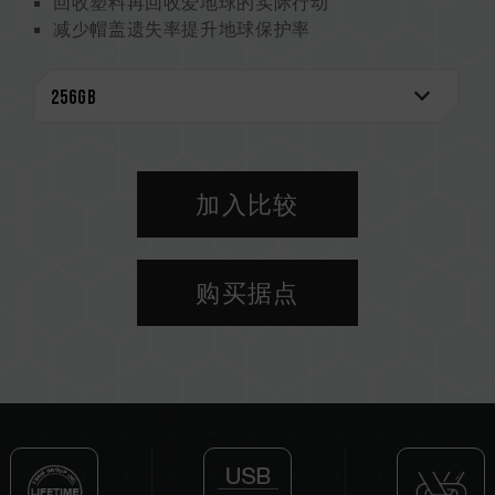
回收塑料再回收爱地球的实际行动
减少帽盖遗失率提升地球保护率
加入比较
购买据点