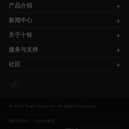
产品介绍
新闻中心
关于十铨
服务与支持
社区
© 2026 Team Group Inc. All Rights Reserved.
隐私权政策
Cookie 政策