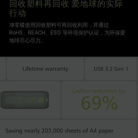
回收塑料再回收 爱地球的实际
行动
净零碟使用回收塑料可再回收利用，并通过
RoHS、REACH、ESG 等环境保护认证，为环保爱
地球尽心尽力。