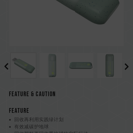
Feature & CAUTION
FEATURE
回收再利用实践绿计划
有效减碳护地球