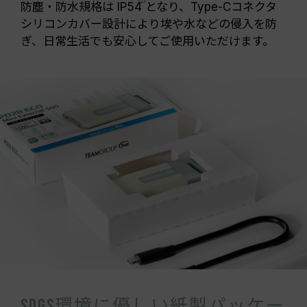
防塵・防水規格は
IP54
となり、Type-Cコネクタ
シリコンカバー設計により埃や水などの侵入を防
ぎ、日常生活でも安心してご使用いただけます。
SDGs環境に優しい紙製パッケー