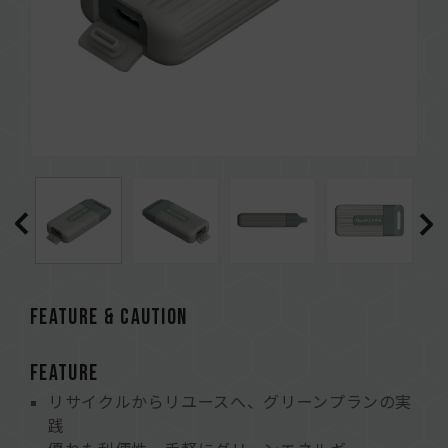
FEATURE & CAUTION
FEATURE
リサイクルからリユースへ、グリーンプランの実
践