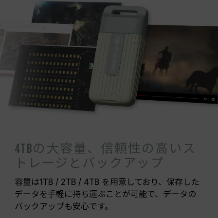
4TBの大容量、信頼性の高いス
トレージとバックアップ
容量は1TB / 2TB / 4TB を用意しており、保存した
データを手軽に持ち運ぶことが可能で、データの
バックアップも安心です。