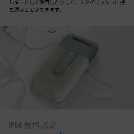
ルダーとして使用したりして、スタイリッシュに持
ち運ぶことができます。
IP54 規格認証