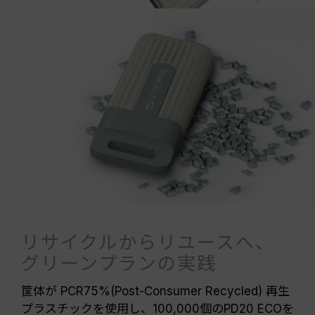
リサイクルからリユースへ、
グリーンプランの実践
筐体が PCR75%(Post-Consumer Recycled) 再生
プラスチックを使用し、100,000個のPD20 ECOを