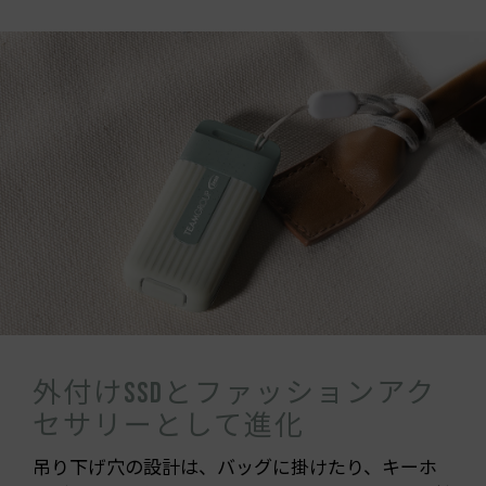
外付けSSDとファッションアク
セサリーとして進化
吊り下げ穴の設計は、バッグに掛けたり、キーホ