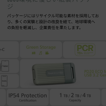
ジ
パッケージにはリサイクル可能な素材を採用してお
り、多くの実験と設計の改良を経て、地球環境へ
の負担を軽減し、企業責任を果たします。