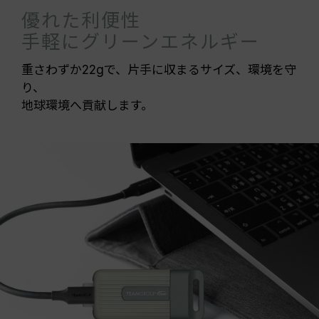
優れた利便性
手軽にグリーンエネルギー
重さわずか22gで、片手に収まるサイズ、環境を守
り、
地球環境へ貢献します。