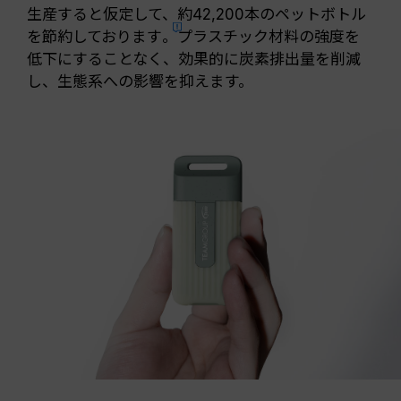
生産すると仮定して、約42,200本のペットボトル
を節約しております
。
プラスチック材料の強度を
低下にすることなく、効果的に炭素排出量を削減
し、生態系への影響を抑えます。